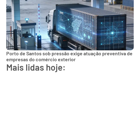
Porto de Santos sob pressão exige atuação preventiva de
empresas do comércio exterior
Mais lidas hoje: