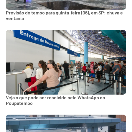
Previsão do tempo para quinta-feira (06), em SP: chuva e
ventania
Veja o que pode ser resolvido pelo WhatsApp do
Poupatempo