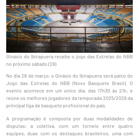
Ginásio do Ibirapuera recebe o jogo das Estrelas do NBB
no próximo sábado (28)
No dia 28 de março, o Ginásio do Ibirapuera será palco do
Jogo das Estrelas do NBB (Novo Basquete Brasil). O
evento acontece em um único dia, das 17h30 às 21h, e
reúne os melhores jogadores da temporada 2025/2026 da
principal liga de basquete profissional do país.
A programação é composta por duas modalidades de
disputas: a coletiva, com um torneio entre quatro
equipes, duas com os destaques brasileiros, uma com