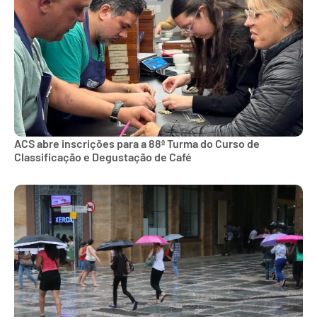
ACS abre inscrições para a 88ª Turma do Curso de
Classificação e Degustação de Café