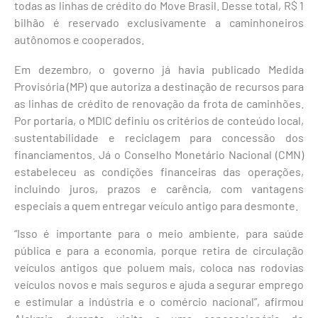
todas as linhas de crédito do Move Brasil. Desse total, R$ 1
bilhão é reservado exclusivamente a caminhoneiros
autônomos e cooperados.
Em dezembro, o governo já havia publicado Medida
Provisória (MP) que autoriza a destinação de recursos para
as linhas de crédito de renovação da frota de caminhões.
Por portaria, o MDIC definiu os critérios de conteúdo local,
sustentabilidade e reciclagem para concessão dos
financiamentos. Já o Conselho Monetário Nacional (CMN)
estabeleceu as condições financeiras das operações,
incluindo juros, prazos e carência, com vantagens
especiais a quem entregar veículo antigo para desmonte.
“Isso é importante para o meio ambiente, para saúde
pública e para a economia, porque retira de circulação
veículos antigos que poluem mais, coloca nas rodovias
veículos novos e mais seguros e ajuda a segurar emprego
e estimular a indústria e o comércio nacional”, afirmou