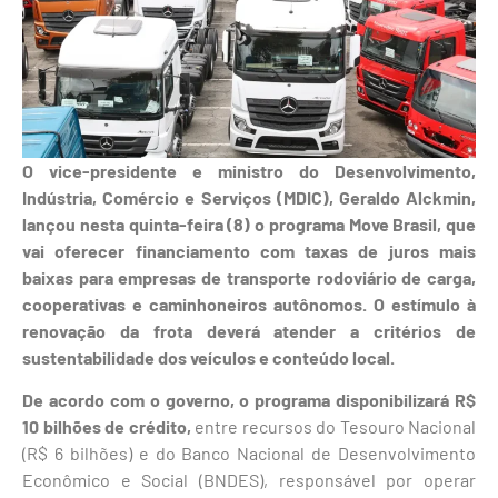
O vice-presidente e ministro do Desenvolvimento,
Indústria, Comércio e Serviços (MDIC), Geraldo Alckmin,
lançou nesta quinta-feira (8) o programa Move Brasil, que
vai oferecer financiamento com taxas de juros mais
baixas para empresas de transporte rodoviário de carga,
cooperativas e caminhoneiros autônomos. O estímulo à
renovação da frota deverá atender a critérios de
sustentabilidade dos veículos e conteúdo local.
De acordo com o governo, o programa disponibilizará R$
10 bilhões de crédito,
entre recursos do Tesouro Nacional
(R$ 6 bilhões) e do Banco Nacional de Desenvolvimento
Econômico e Social (BNDES), responsável por operar