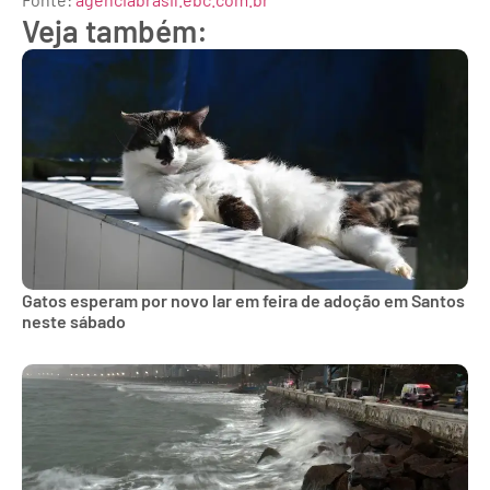
Veja também:
Gatos esperam por novo lar em feira de adoção em Santos
neste sábado