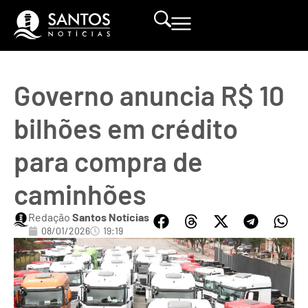
Governo anuncia R$ 10
bilhões em crédito
para compra de
caminhões
Redação
Santos Notícias
08/01/2026
19:19