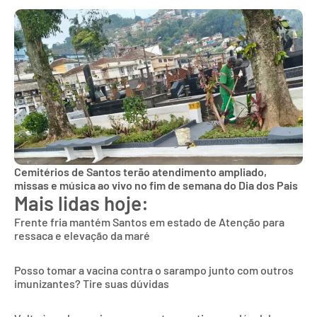
Cemitérios de Santos terão atendimento ampliado,
missas e música ao vivo no fim de semana do Dia dos Pais
Mais lidas hoje:
Frente fria mantém Santos em estado de Atenção para
ressaca e elevação da maré
Posso tomar a vacina contra o sarampo junto com outros
imunizantes? Tire suas dúvidas