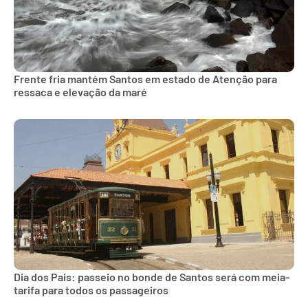
Frente fria mantém Santos em estado de Atenção para
ressaca e elevação da maré
Dia dos Pais: passeio no bonde de Santos será com meia-
tarifa para todos os passageiros