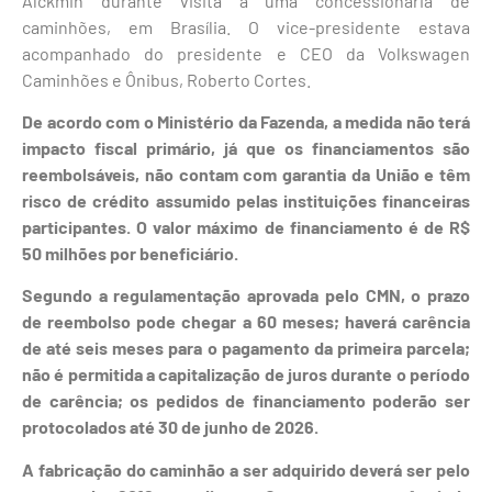
Alckmin durante visita a uma concessionária de
caminhões, em Brasília. O vice-presidente estava
acompanhado do presidente e CEO da Volkswagen
Caminhões e Ônibus, Roberto Cortes.
De acordo com o Ministério da Fazenda, a medida não terá
impacto fiscal primário, já que os financiamentos são
reembolsáveis, não contam com garantia da União e têm
risco de crédito assumido pelas instituições financeiras
participantes. O valor máximo de financiamento é de R$
50 milhões por beneficiário.
Segundo a regulamentação aprovada pelo CMN, o prazo
de reembolso pode chegar a 60 meses; haverá carência
de até seis meses para o pagamento da primeira parcela;
não é permitida a capitalização de juros durante o período
de carência; os pedidos de financiamento poderão ser
protocolados até 30 de junho de 2026.
A fabricação do caminhão a ser adquirido deverá ser pelo