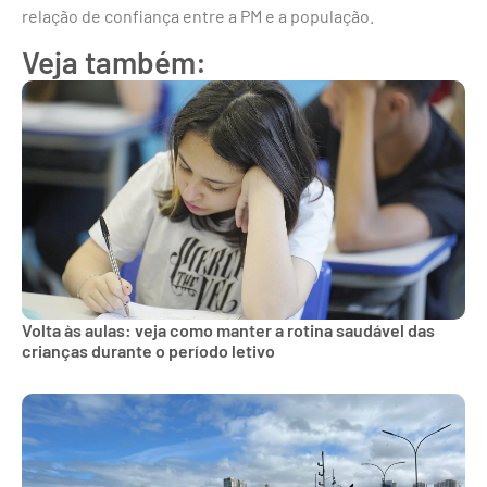
relação de confiança entre a PM e a população.
Veja também:
Volta às aulas: veja como manter a rotina saudável das
crianças durante o período letivo