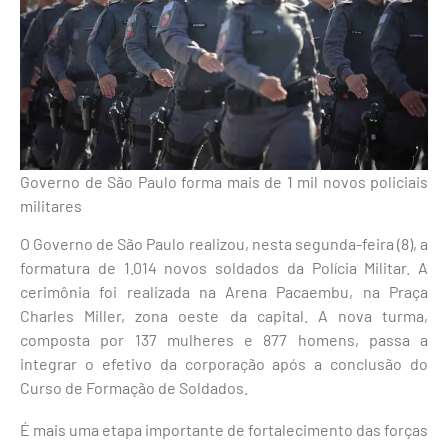
Governo de São Paulo forma mais de 1 mil novos policiais
militares
O Governo de São Paulo realizou, nesta segunda-feira (8), a
formatura de 1.014 novos soldados da Polícia Militar. A
cerimônia foi realizada na Arena Pacaembu, na Praça
Charles Miller, zona oeste da capital. A nova turma,
composta por 137 mulheres e 877 homens, passa a
integrar o efetivo da corporação após a conclusão do
Curso de Formação de Soldados.
É mais uma etapa importante de fortalecimento das forças