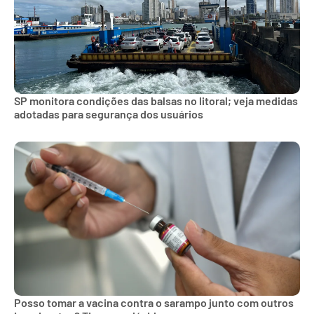
SP monitora condições das balsas no litoral; veja medidas
adotadas para segurança dos usuários
Posso tomar a vacina contra o sarampo junto com outros