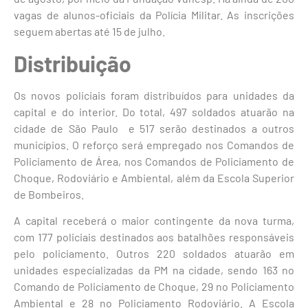
vagas de alunos-oficiais da Polícia Militar. As inscrições
seguem abertas até 15 de julho.
Distribuição
Os novos policiais foram distribuídos para unidades da
capital e do interior. Do total, 497 soldados atuarão na
cidade de São Paulo e 517 serão destinados a outros
municípios. O reforço será empregado nos Comandos de
Policiamento de Área, nos Comandos de Policiamento de
Choque, Rodoviário e Ambiental, além da Escola Superior
de Bombeiros.
A capital receberá o maior contingente da nova turma,
com 177 policiais destinados aos batalhões responsáveis
pelo policiamento. Outros 220 soldados atuarão em
unidades especializadas da PM na cidade, sendo 163 no
Comando de Policiamento de Choque, 29 no Policiamento
Ambiental e 28 no Policiamento Rodoviário. A Escola