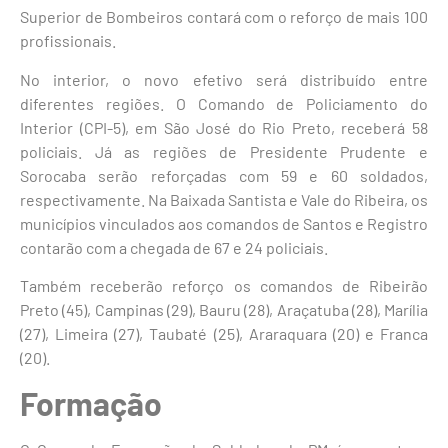
Superior de Bombeiros contará com o reforço de mais 100
profissionais.
No interior, o novo efetivo será distribuído entre
diferentes regiões. O Comando de Policiamento do
Interior (CPI-5), em São José do Rio Preto, receberá 58
policiais. Já as regiões de Presidente Prudente e
Sorocaba serão reforçadas com 59 e 60 soldados,
respectivamente. Na Baixada Santista e Vale do Ribeira, os
municípios vinculados aos comandos de Santos e Registro
contarão com a chegada de 67 e 24 policiais.
Também receberão reforço os comandos de Ribeirão
Preto (45), Campinas (29), Bauru (28), Araçatuba (28), Marília
(27), Limeira (27), Taubaté (25), Araraquara (20) e Franca
(20).
Formação