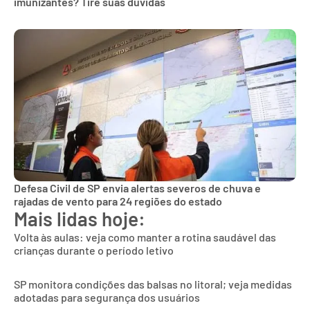
imunizantes? Tire suas dúvidas
Defesa Civil de SP envia alertas severos de chuva e
rajadas de vento para 24 regiões do estado
Mais lidas hoje:
Volta às aulas: veja como manter a rotina saudável das
crianças durante o período letivo
SP monitora condições das balsas no litoral; veja medidas
adotadas para segurança dos usuários