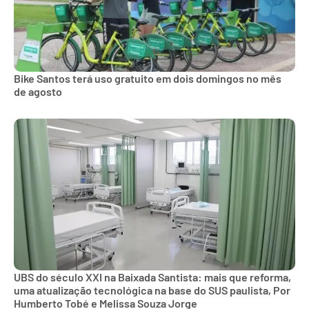
Bike Santos terá uso gratuito em dois domingos no mês
de agosto
UBS do século XXI na Baixada Santista: mais que reforma,
uma atualização tecnológica na base do SUS paulista, Por
Humberto Tobé e Melissa Souza Jorge