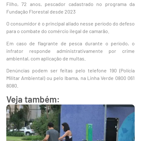
Filho, 72 anos, pescador cadastrado no programa da
Fundação Florestal desde 2023
O consumidor é o principal aliado nesse período do defeso
para o combate do comércio ilegal de camarão.
Em caso de flagrante de pesca durante o período, o
infrator responde administrativamente por crime
ambiental, com aplicação de multas.
Denúncias podem ser feitas pelo telefone 190 (Polícia
Militar Ambiental) ou pelo Ibama, na Linha Verde 0800 061
8080.
Veja também: