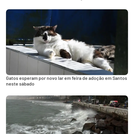
Gatos esperam por novo lar em feira de adoção em Santos
neste sábado