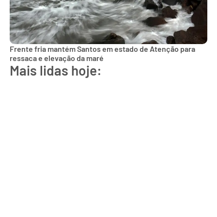
Frente fria mantém Santos em estado de Atenção para
ressaca e elevação da maré
Mais lidas hoje: