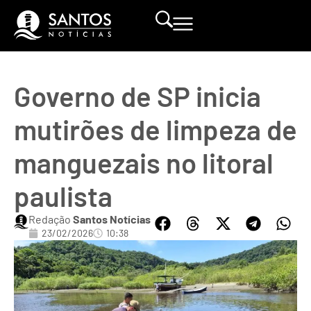
Governo de SP inicia
mutirões de limpeza de
manguezais no litoral
paulista
Redação
Santos Notícias
23/02/2026
10:38