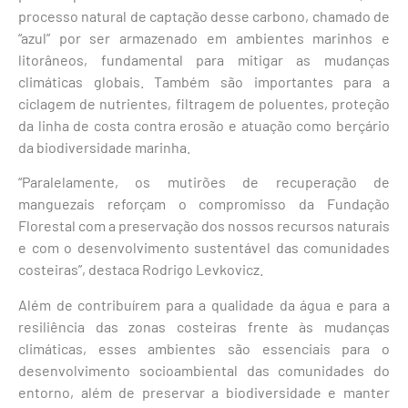
processo natural de captação desse carbono, chamado de
“azul” por ser armazenado em ambientes marinhos e
litorâneos, fundamental para mitigar as mudanças
climáticas globais. Também são importantes para a
ciclagem de nutrientes, filtragem de poluentes, proteção
da linha de costa contra erosão e atuação como berçário
da biodiversidade marinha.
“Paralelamente, os mutirões de recuperação de
manguezais reforçam o compromisso da Fundação
Florestal com a preservação dos nossos recursos naturais
e com o desenvolvimento sustentável das comunidades
costeiras”, destaca Rodrigo Levkovicz.
Além de contribuírem para a qualidade da água e para a
resiliência das zonas costeiras frente às mudanças
climáticas, esses ambientes são essenciais para o
desenvolvimento socioambiental das comunidades do
entorno, além de preservar a biodiversidade e manter