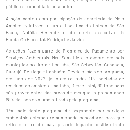
público e comunidade pesqueira.
A ação contou com participação da secretária de Meio
Ambiente, Infraestrutura e Logística do Estado de São
Paulo, Natália Resende e do diretor-executivo da
Fundação Florestal, Rodrigo Levkovicz.
As ações fazem parte do Programa de Pagamento por
Serviços Ambientais Mar Sem Lixo, presente em seis
municípios no litoral: Ubatuba, São Sebastião, Cananeia,
Guarujá, Bertioga e Itanhaém. Desde o início do programa,
em junho de 2022, já foram retiradas 118 toneladas de
resíduos do ambiente marinho. Desse total, 80 toneladas
são provenientes das áreas de mangue, representando
68% de todo o volume retirado pelo programa.
“Por meio deste programa de pagamento por serviços
ambientais estamos remunerando pescadores para que
retirem o lixo do mar, gerando impacto positivo tanto