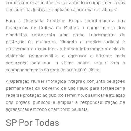
crimes contra as mulheres, garantindo o cumprimento das
decisões da Justiça e ampliando a proteção às vítimas”.
Para a delegada Cristiane Braga, coordenadora das
Delegacias de Defesa da Mulher, o cumprimento dos
mandados representa uma etapa fundamental da
proteção às mulheres. “Quando a medida judicial é
efetivamente executada, o Estado interrompe o ciclo da
violência, responsabiliza o agressor e oferece mais
segurança para que a vítima possa seguir com o
acompanhamento da rede de proteção”, disse.
A Operação Mulher Protegida integra o conjunto de ações
permanentes do Governo de São Paulo para fortalecer a
rede de proteção ao público feminino, qualificar a atuação
dos órgãos públicos e ampliar a responsabilização de
agressores em todo o território paulista.
SP Por Todas