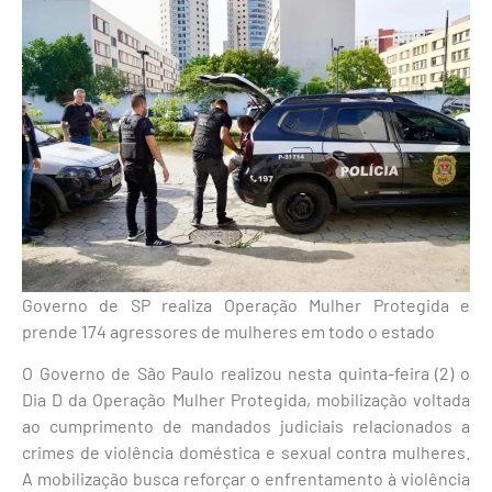
Governo de SP realiza Operação Mulher Protegida e
prende 174 agressores de mulheres em todo o estado
O Governo de São Paulo realizou nesta quinta-feira (2) o
Dia D da Operação Mulher Protegida, mobilização voltada
ao cumprimento de mandados judiciais relacionados a
crimes de violência doméstica e sexual contra mulheres.
A mobilização busca reforçar o enfrentamento à violência