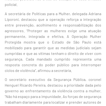
policial.
A secretária de Políticas para a Mulher, delegada Adriana
Liporoni, destacou que a operação reforça a integração
entre prevenção, acolhimento e responsabilização dos
agressores. “Proteger as mulheres exige uma atuação
permanente, integrada e efetiva. A Operação Mulher
Protegida mostra que o Estado de São Paulo está
mobilizado para garantir que as medidas judiciais sejam
cumpridas e que as vítimas tenham o direito de viver com
segurança. Cada mandado cumprido representa uma
resposta concreta do poder público para interromper
ciclos de violência”, afirmou a secretária.
O secretário executivo da Segurança Pública, coronel
Henguel Ricardo Pereira, destacou a prioridade dada pelo
governo ao enfrentamento da violência contra a mulher.
“Não há espaço para a impunidade. As forças de segurança
trabalham diariamente para localizar e prender autores de