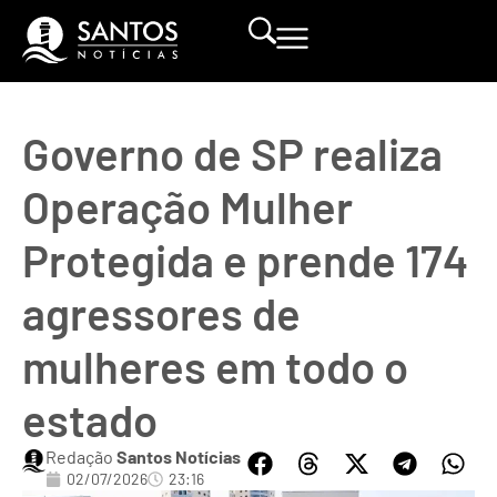
Governo de SP realiza
Operação Mulher
Protegida e prende 174
agressores de
mulheres em todo o
estado
Redação
Santos Notícias
02/07/2026
23:16