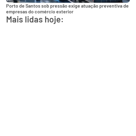
Porto de Santos sob pressão exige atuação preventiva de
empresas do comércio exterior
Mais lidas hoje: