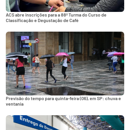
ACS abre inscrições para a 88ª Turma do Curso de
Classificação e Degustação de Café
Previsão do tempo para quinta-feira (06), em SP: chuva e
ventania