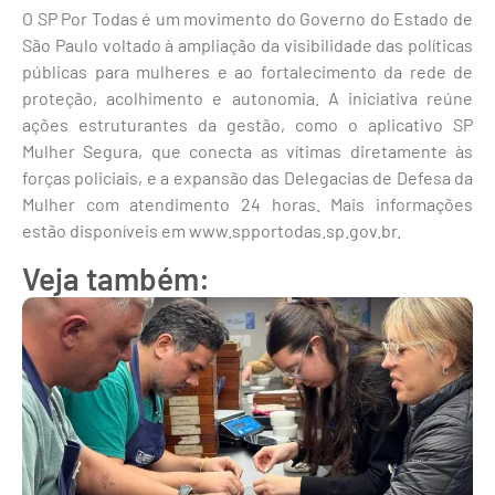
O SP Por Todas é um movimento do Governo do Estado de
São Paulo voltado à ampliação da visibilidade das políticas
públicas para mulheres e ao fortalecimento da rede de
proteção, acolhimento e autonomia. A iniciativa reúne
ações estruturantes da gestão, como o aplicativo SP
Mulher Segura, que conecta as vítimas diretamente às
forças policiais, e a expansão das Delegacias de Defesa da
Mulher com atendimento 24 horas. Mais informações
estão disponíveis em www.spportodas.sp.gov.br.
Veja também: