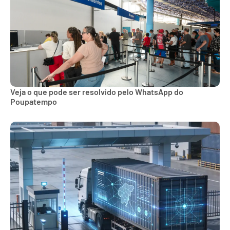
Veja o que pode ser resolvido pelo WhatsApp do
Poupatempo