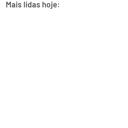
Mais lidas hoje: