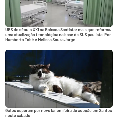
UBS do século XXI na Baixada Santista: mais que reforma,
uma atualização tecnológica na base do SUS paulista, Por
Humberto Tobé e Melissa Souza Jorge
Gatos esperam por novo lar em feira de adoção em Santos
neste sábado