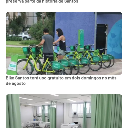
preserva parte da história de Santos
Bike Santos terá uso gratuito em dois domingos no mês
de agosto