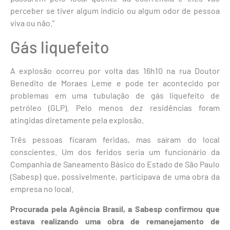
perceber se tiver algum indício ou algum odor de pessoa
viva ou não.”
Gás liquefeito
A explosão ocorreu por volta das 16h10 na rua Doutor
Benedito de Moraes Leme e pode ter acontecido por
problemas em uma tubulação de gás liquefeito de
petróleo (GLP). Pelo menos dez residências foram
atingidas diretamente pela explosão.
Três pessoas ficaram feridas, mas saíram do local
conscientes. Um dos feridos seria um funcionário da
Companhia de Saneamento Básico do Estado de São Paulo
(Sabesp) que, possivelmente, participava de uma obra da
empresa no local.
Procurada pela Agência Brasil, a Sabesp confirmou que
estava realizando uma obra de remanejamento de