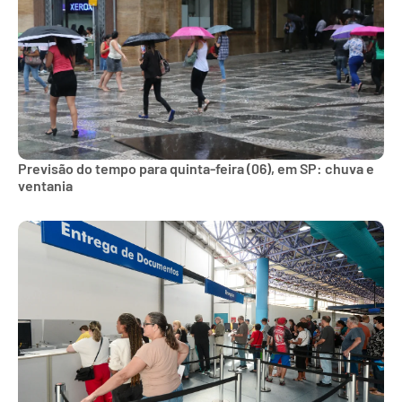
Previsão do tempo para quinta-feira (06), em SP: chuva e
ventania