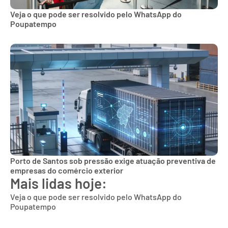
Veja o que pode ser resolvido pelo WhatsApp do
Poupatempo
Porto de Santos sob pressão exige atuação preventiva de
empresas do comércio exterior
Mais lidas hoje:
Veja o que pode ser resolvido pelo WhatsApp do
Poupatempo