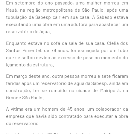
Em setembro do ano passado, uma mulher morreu em
Mauá, na região metropolitana de São Paulo, após uma
tubulação da Sabesp cair em sua casa. A Sabesp estava
executando uma obra em uma adutora para abastecer um
reservatório de água.
Enquanto estava no sofá da sala de sua casa, Clelia dos
Santos Pimentel, de 79 anos, foi esmagada por um tubo
que se soltou devido ao excesso de peso no momento do
içamento da estrutura.
Em março deste ano, outra pessoa morreu e sete ficaram
feridas após um reservatório de água da Sabesp, ainda em
construção, ter se rompido na cidade de Mairiporã, na
Grande São Paulo.
A vítima era um homem de 45 anos, um colaborador da
empresa que havia sido contratado para executar a obra
do reservatório.