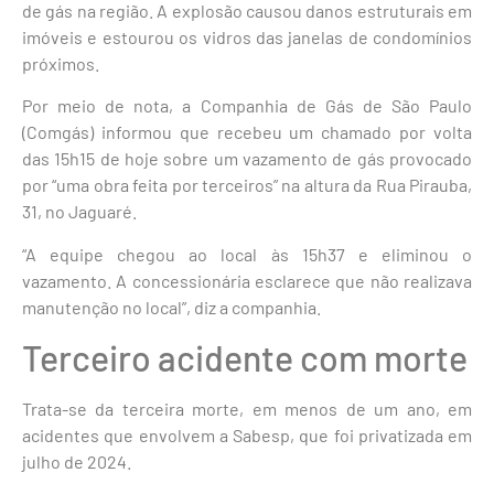
de gás na região. A explosão causou danos estruturais em
imóveis e estourou os vidros das janelas de condomínios
próximos.
Por meio de nota, a Companhia de Gás de São Paulo
(Comgás) informou que recebeu um chamado por volta
das 15h15 de hoje sobre um vazamento de gás provocado
por “uma obra feita por terceiros” na altura da Rua Pirauba,
31, no Jaguaré.
“A equipe chegou ao local às 15h37 e eliminou o
vazamento. A concessionária esclarece que não realizava
manutenção no local”, diz a companhia.
Terceiro acidente com morte
Trata-se da terceira morte, em menos de um ano, em
acidentes que envolvem a Sabesp, que foi privatizada em
julho de 2024.