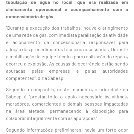
tubulação de água no local, que era realizada em
alinhamento operacional e acompanhamento com a
concessionária de gás.
“Durante a execução dos trabalhos, houve o atingimento
de uma rede de gás, com imediata paralisação da atividade
e acionamento da concessionária responsável para
adoção dos procedimentos técnicos necessários. Durante
a mobilização da equipe técnica para realização do reparo,
ocorreu a explosão. As causas da ocorrência estão sendo
apuradas pelas empresas e pelas autoridades
competentes”, diz a Sabesp.
Segundo a companhia, neste momento, a prioridade da
Sabesp é “prestar todo o apoio necessário às vítimas,
moradores, comerciantes e demais pessoas impactadas
na área afetada, permanecendo à disposição para
colaborar integralmente com as apurações”.
Segundo informações preliminares, havia um forte odor