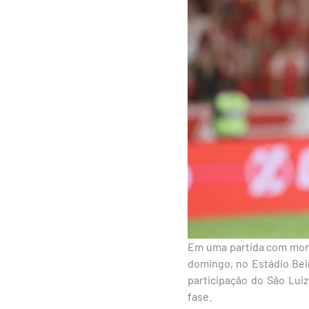
Em uma partida com mome
domingo, no Estádio Bei
participação do São Lui
fase.