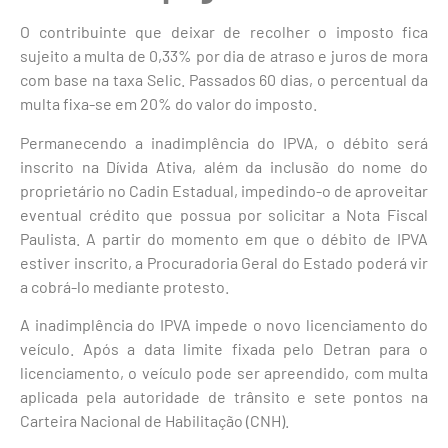
O contribuinte que deixar de recolher o imposto fica
sujeito a multa de 0,33% por dia de atraso e juros de mora
com base na taxa Selic. Passados 60 dias, o percentual da
multa fixa-se em 20% do valor do imposto.
Permanecendo a inadimplência do IPVA, o débito será
inscrito na Dívida Ativa, além da inclusão do nome do
proprietário no Cadin Estadual, impedindo-o de aproveitar
eventual crédito que possua por solicitar a Nota Fiscal
Paulista. A partir do momento em que o débito de IPVA
estiver inscrito, a Procuradoria Geral do Estado poderá vir
a cobrá-lo mediante protesto.
A inadimplência do IPVA impede o novo licenciamento do
veículo. Após a data limite fixada pelo Detran para o
licenciamento, o veículo pode ser apreendido, com multa
aplicada pela autoridade de trânsito e sete pontos na
Carteira Nacional de Habilitação (CNH).