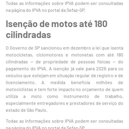
Todas as informações sobre IPVA podem ser consultadas
na página do IPVA no portal da Sefaz-SP.
Isenção de motos até 180
cilindradas
O Governo de SP sancionou em dezembro a lei que isenta
motocicletas, ciclomotores e motonetas com até 180
cilindradas — de propriedade de pessoas físicas — do
pagamento do IPVA. A isenção já vale para 2026 para os
veículos que estejam em situação regular de registro e de
licenciamento. A medida beneficia milhões de
motociclistas e tem forte impacto no orçamento de quem
utiliza a moto como instrumento de trabalho,
especialmente entregadores e prestadores de serviço do
estado de São Paulo.
Todas as informações sobre IPVA podem ser consultadas
na página do IPVA no portal da Sefaz-SP.