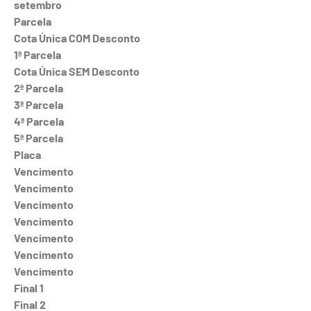
setembro
Parcela
Cota Única COM Desconto
1ª Parcela
Cota Única SEM Desconto
2ª Parcela
3ª Parcela
4ª Parcela
5ª Parcela
Placa
Vencimento
Vencimento
Vencimento
Vencimento
Vencimento
Vencimento
Vencimento
Final 1
Final 2