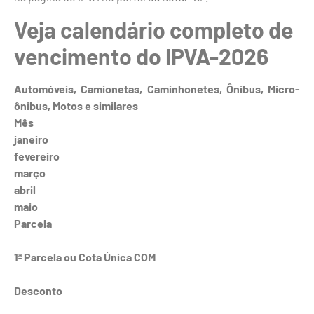
Veja calendário completo de
vencimento do IPVA-2026
Automóveis, Camionetas, Caminhonetes, Ônibus, Micro-
ônibus, Motos e similares
Mês
janeiro
fevereiro
março
abril
maio
Parcela
1ª Parcela ou Cota Única COM
Desconto