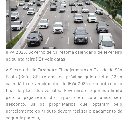
IPVA 2026: Governo de SP retoma calendário de fevereiro
na quinta-feira (12); veja datas
A Secretaria da Fazenda e Planejamento do Estado de São
Paulo (Sefaz-SP) retoma na próxima quinta-feira (12) o
calendário de vencimentos do IPVA 2026 de acordo com o
final de placa dos veículos. Fevereiro é o período limite
para o pagamento do imposto em cota única sem
desconto. Já os proprietários que optaram pelo
parcelamento do tributo devem realizar o pagamento da
segunda parcela.