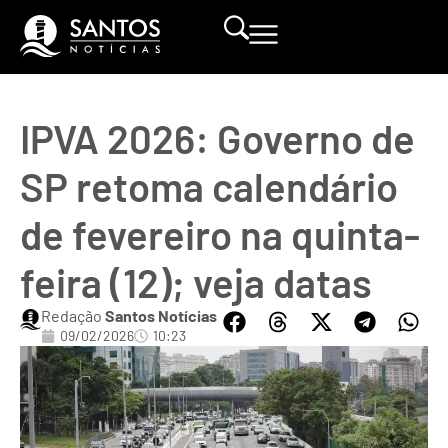
IPVA 2026: Governo de
SP retoma calendário
de fevereiro na quinta-
feira (12); veja datas
Redação
Santos Notícias
09/02/2026
10:23