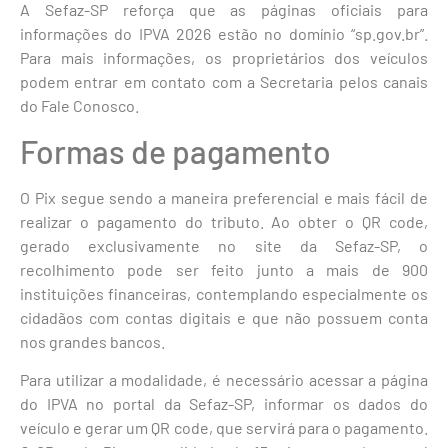
A Sefaz-SP reforça que as páginas oficiais para
informações do IPVA 2026 estão no domínio “sp.gov.br”.
Para mais informações, os proprietários dos veículos
podem entrar em contato com a Secretaria pelos canais
do Fale Conosco.
Formas de pagamento
O Pix segue sendo a maneira preferencial e mais fácil de
realizar o pagamento do tributo. Ao obter o QR code,
gerado exclusivamente no site da Sefaz-SP, o
recolhimento pode ser feito junto a mais de 900
instituições financeiras, contemplando especialmente os
cidadãos com contas digitais e que não possuem conta
nos grandes bancos.
Para utilizar a modalidade, é necessário acessar a página
do IPVA no portal da Sefaz-SP, informar os dados do
veículo e gerar um QR code, que servirá para o pagamento.