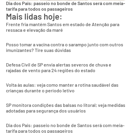
Dia dos Pais: passeio no bonde de Santos será com meia-
tarifa para todos os passageiros
Mais lidas hoje:
Frente fria mantém Santos em estado de Atenção para
ressaca e elevação da maré
Posso tomar a vacina contra o sarampo junto com outros
imunizantes? Tire suas dúvidas
Defesa Civil de SP envia alertas severos de chuva e
rajadas de vento para 24 regiões do estado
Volta às aulas: veja como manter a rotina saudável das
crianças durante o período letivo
SP monitora condições das balsas no litoral; veja medidas
adotadas para segurança dos usuários
Dia dos Pais: passeio no bonde de Santos será com meia-
tarifa para todos os passageiros