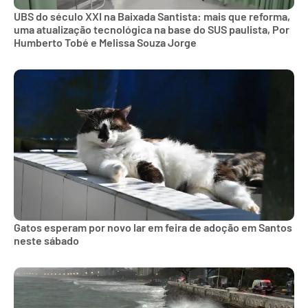
UBS do século XXI na Baixada Santista: mais que reforma,
uma atualização tecnológica na base do SUS paulista, Por
Humberto Tobé e Melissa Souza Jorge
Gatos esperam por novo lar em feira de adoção em Santos
neste sábado