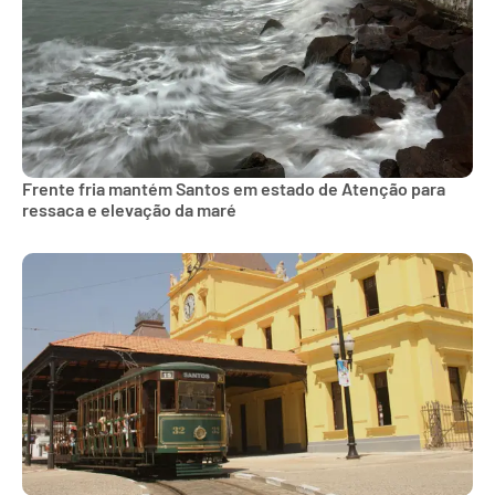
Frente fria mantém Santos em estado de Atenção para
ressaca e elevação da maré