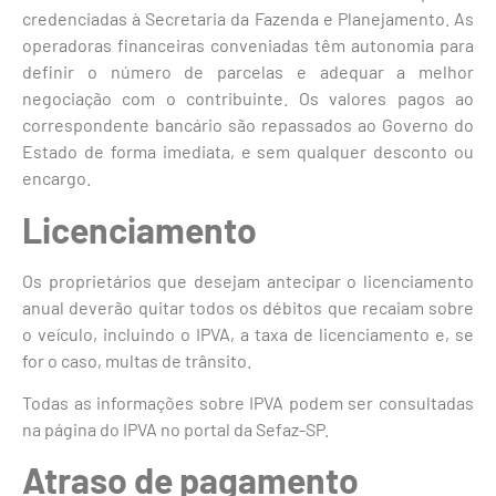
credenciadas à Secretaria da Fazenda e Planejamento. As
operadoras financeiras conveniadas têm autonomia para
definir o número de parcelas e adequar a melhor
negociação com o contribuinte. Os valores pagos ao
correspondente bancário são repassados ao Governo do
Estado de forma imediata, e sem qualquer desconto ou
encargo.
Licenciamento
Os proprietários que desejam antecipar o licenciamento
anual deverão quitar todos os débitos que recaiam sobre
o veículo, incluindo o IPVA, a taxa de licenciamento e, se
for o caso, multas de trânsito.
Todas as informações sobre IPVA podem ser consultadas
na página do IPVA no portal da Sefaz-SP.
Atraso de pagamento