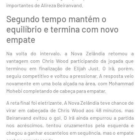
importantes de Alireza Beiranvand.
Segundo tempo mantém o
equilíbrio e termina com novo
empate
Na volta do intervalo, a Nova Zelândia retomou a
vantagem com Chris Wood participando da jogada que
terminou em finalização de Elijah Just. O Irã, porém,
seguiu competitivo e voltou a pressionar. A resposta veio
novamente em uma bola alçada na área, com Mohammad
Mohebi completando de cabeça para empatar.
A reta final foi eletrizante. A Nova Zelândia teve chance de
virar em cabeçada de Chris Wood aos 48 minutos, mas
Beiranvand evitou o gol. O Irã ainda empurrou a partida
nos acréscimos, tentou cruzamentos pela esquerda e
chegou a ganhar escanteios em sequência, mas o empate