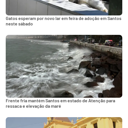
Gatos esperam por novo lar em feira de adoção em Santos
neste sábado
Frente fria mantém Santos em estado de Atenção para
ressaca e elevação da maré