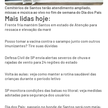
Cemitérios de Santos terão atendimento ampliado,
missas e música ao vivo no fim de semana do Dia dos Pais
Mais lidas hoje:
Frente fria mantém Santos em estado de Atenção para
ressaca e elevação da maré
Posso tomar a vacina contra o sarampo junto com outros
imunizantes? Tire suas dúvidas
Defesa Civil de SP envia alertas severos de chuva e
rajadas de vento para 24 regiões do estado
Volta às aulas: veja como manter a rotina saudável das
crianças durante o período letivo
SP monitora condições das balsas no litoral; veja medidas
adotadas para segurança dos usuários
Dia dos Pais: passeio no bonde de Santos será com meia-