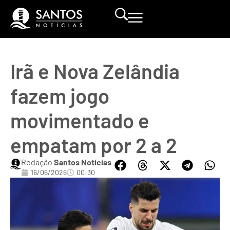
Irã e Nova Zelândia
fazem jogo
movimentado e
empatam por 2 a 2
Redação
Santos Notícias
16/06/2026
00:30