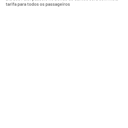
tarifa para todos os passageiros