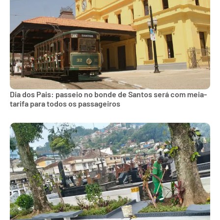
Dia dos Pais: passeio no bonde de Santos será com meia-
tarifa para todos os passageiros