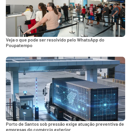
Veja o que pode ser resolvido pelo WhatsApp do
Poupatempo
Porto de Santos sob pressão exige atuação preventiva de
empresas do comércio exterior