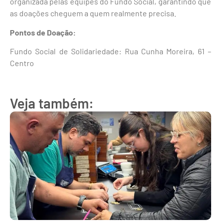
organizada pelas equipes do Fundo Social, garantindo que
as doações cheguem a quem realmente precisa.
Pontos de Doação:
Fundo Social de Solidariedade: Rua Cunha Moreira, 61 –
Centro
Veja também: