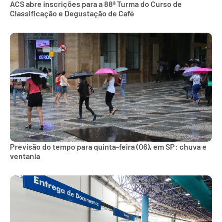
ACS abre inscrições para a 88ª Turma do Curso de
Classificação e Degustação de Café
Previsão do tempo para quinta-feira (06), em SP: chuva e
ventania