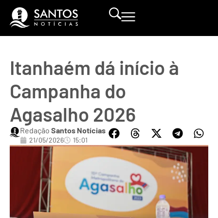
Itanhaém dá início à
Campanha do
Agasalho 2026
Redação
Santos Notícias
21/05/2026
15:01