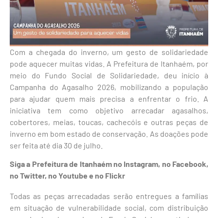
Com a chegada do inverno, um gesto de solidariedade
pode aquecer muitas vidas. A Prefeitura de Itanhaém, por
meio do Fundo Social de Solidariedade, deu início à
Campanha do Agasalho 2026, mobilizando a população
para ajudar quem mais precisa a enfrentar o frio. A
iniciativa tem como objetivo arrecadar agasalhos,
cobertores, meias, toucas, cachecóis e outras peças de
inverno em bom estado de conservação. As doações pode
ser feita até dia 30 de julho.
Siga a Prefeitura de Itanhaém no
Instagram
, no
Facebook
,
no
Twitter
, no
Youtube
e no Flickr
Todas as peças arrecadadas serão entregues a famílias
em situação de vulnerabilidade social, com distribuição