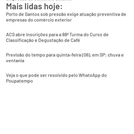
Mais lidas hoje:
Porto de Santos sob pressão exige atuação preventiva de
empresas do comércio exterior
ACS abre inscrições para a 88ª Turma do Curso de
Classificação e Degustação de Café
Previsão do tempo para quinta-feira (06), em SP: chuva e
ventania
Veja o que pode ser resolvido pelo WhatsApp do
Poupatempo