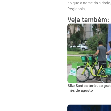
do que o nome da cidade,
Regionais.
Veja também:
Bike Santos terá uso gra
mês de agosto