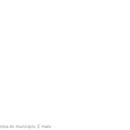
misa do município. E mais