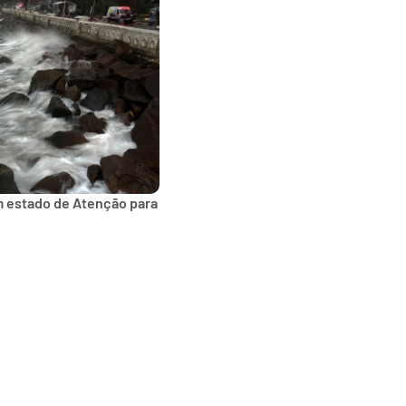
m estado de Atenção para