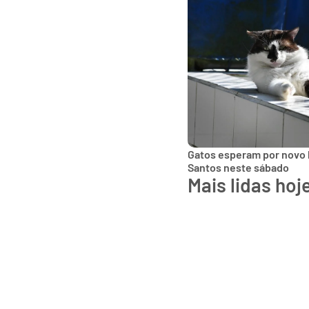
Gatos esperam por novo 
Santos neste sábado
Mais lidas hoj