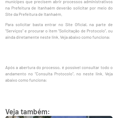
munícipes que precisem abrir processos administrativos
na Prefeitura de Itanhaém deverão solicitar por meio do
Site da Prefeitura de Itanhaém.
Para solicitar basta entrar no Site Oficial, na parte de
“Serviços” e procurar o item “Solicitação de Protocolo”, ou
ainda diretamente neste link. Veja abaixo como funciona:
Após a abertura do processo, é possível consultar todo o
andamento no “Consulta Protocolo”, no neste link. Veja
abaixo como funciona:
Veja também: