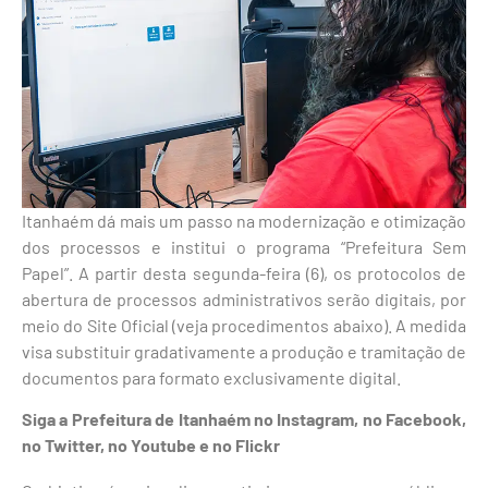
Itanhaém dá mais um passo na modernização e otimização
dos processos e institui o programa “Prefeitura Sem
Papel”. A partir desta segunda-feira (6), os protocolos de
abertura de processos administrativos serão digitais, por
meio do Site Oficial (veja procedimentos abaixo). A medida
visa substituir gradativamente a produção e tramitação de
documentos para formato exclusivamente digital.
Siga a Prefeitura de Itanhaém no Instagram, no Facebook,
no Twitter, no Youtube e no Flickr