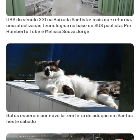
UBS do século XXI na Baixada Santista: mais que reforma,
uma atualização tecnológica na base do SUS paulista, Por
Humberto Tobé e Melissa Souza Jorge
Gatos esperam por novo lar em feira de adoção em Santos
neste sábado