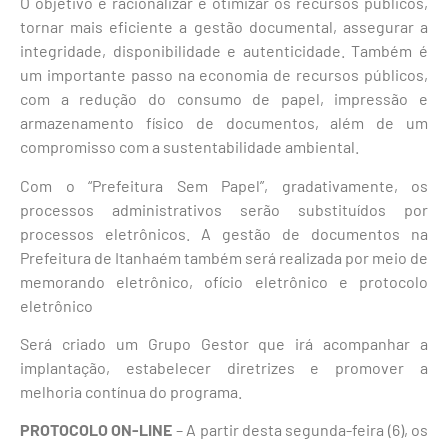
O objetivo é racionalizar e otimizar os recursos públicos,
tornar mais eficiente a gestão documental, assegurar a
integridade, disponibilidade e autenticidade. Também é
um importante passo na economia de recursos públicos,
com a redução do consumo de papel, impressão e
armazenamento físico de documentos, além de um
compromisso com a sustentabilidade ambiental.
Com o “Prefeitura Sem Papel”, gradativamente, os
processos administrativos serão substituídos por
processos eletrônicos. A gestão de documentos na
Prefeitura de Itanhaém também será realizada por meio de
memorando eletrônico, ofício eletrônico e protocolo
eletrônico
Será criado um Grupo Gestor que irá acompanhar a
implantação, estabelecer diretrizes e promover a
melhoria contínua do programa.
PROTOCOLO ON-LINE
– A partir desta segunda-feira (6), os