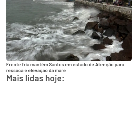
Frente fria mantém Santos em estado de Atenção para
ressaca e elevação da maré
Mais lidas hoje: