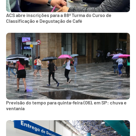
ACS abre inscrições para a 88ª Turma do Curso de
Classificação e Degustação de Café
Previsão do tempo para quinta-feira (06), em SP: chuva e
ventania