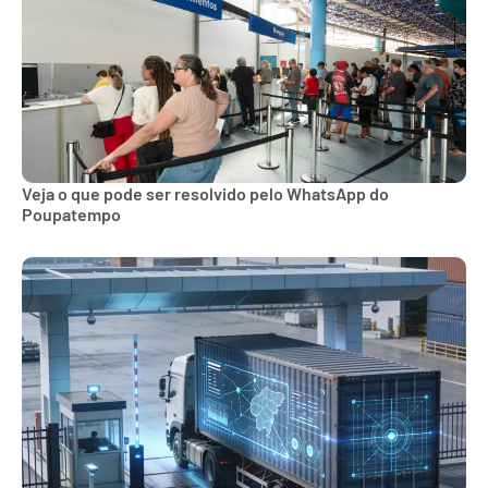
Veja o que pode ser resolvido pelo WhatsApp do
Poupatempo