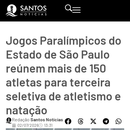
Jogos Paralímpicos do
Estado de São Paulo
reúnem mais de 150
atletas para terceira
seletiva de atletismo e
natação
Redação
Santos Notícias
02/07/2026
13:31