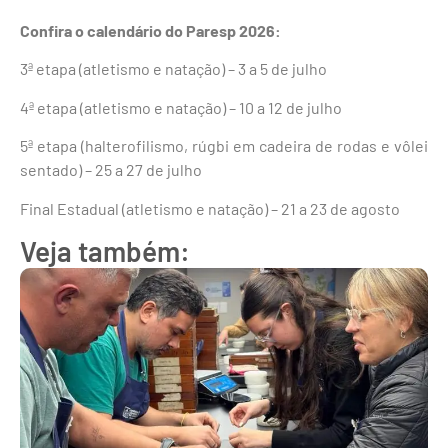
Confira o calendário do Paresp 2026:
3ª etapa (atletismo e natação) – 3 a 5 de julho
4ª etapa (atletismo e natação) – 10 a 12 de julho
5ª etapa (halterofilismo, rúgbi em cadeira de rodas e vôlei
sentado) – 25 a 27 de julho
Final Estadual (atletismo e natação) – 21 a 23 de agosto
Veja também: