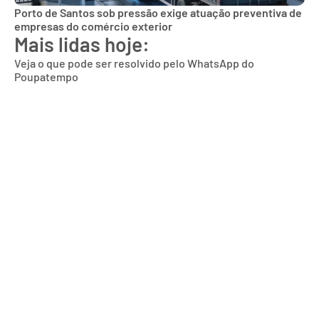
Porto de Santos sob pressão exige atuação preventiva de
empresas do comércio exterior
Mais lidas hoje:
Veja o que pode ser resolvido pelo WhatsApp do
Poupatempo