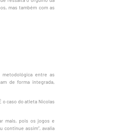
ogos, mas também com as
 metodológica entre as
am de forma integrada,
o caso do atleta Nicolas
r mais, pois os jogos e
 continue assim”, avalia