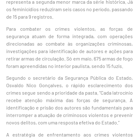
representa a segunda menor marca da série histórica. Já
os feminicídios reduziram seis casos no período, passando
de 15 para 9 registros.
Para combater os crimes violentos, as forças de
segurança atuam de forma integrada, com operações
direcionadas ao combate às organizações criminosas,
investigações para identificação de autores e ações para
retirar armas de circulação. Só em maio, 675 armas de fogo
foram apreendidas no interior paulista, sendo 15 fuzis.
Segundo o secretário da Segurança Pública do Estado,
Osvaldo Nico Gonçalves, o rápido esclarecimento dos
crimes segue sendo a prioridade da pasta. “Cada latrocínio
recebe atenção máxima das forças de segurança. A
identificação e prisão dos autores são fundamentais para
interromper a atuação de criminosos violentos e prevenir
novos delitos, com uma resposta efetiva do Estado.”
A estratégia de enfrentamento aos crimes violentos