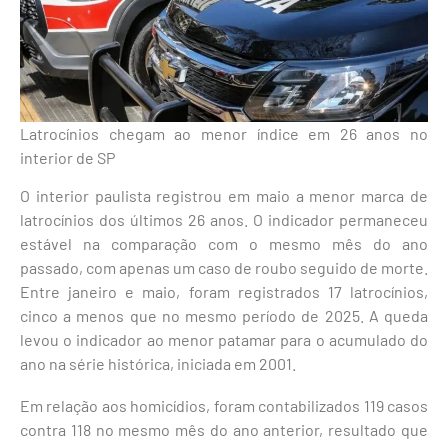
Latrocínios chegam ao menor índice em 26 anos no
interior de SP
O interior paulista registrou em maio a menor marca de
latrocínios dos últimos 26 anos. O indicador permaneceu
estável na comparação com o mesmo mês do ano
passado, com apenas um caso de roubo seguido de morte.
Entre janeiro e maio, foram registrados 17 latrocínios,
cinco a menos que no mesmo período de 2025. A queda
levou o indicador ao menor patamar para o acumulado do
ano na série histórica, iniciada em 2001.
Em relação aos homicídios, foram contabilizados 119 casos
contra 118 no mesmo mês do ano anterior, resultado que