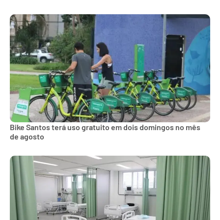
Bike Santos terá uso gratuito em dois domingos no mês
de agosto