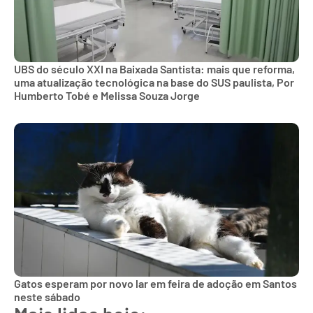
UBS do século XXI na Baixada Santista: mais que reforma,
uma atualização tecnológica na base do SUS paulista, Por
Humberto Tobé e Melissa Souza Jorge
Gatos esperam por novo lar em feira de adoção em Santos
neste sábado