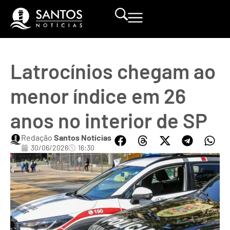
Latrocínios chegam ao
menor índice em 26
anos no interior de SP
Redação
Santos Notícias
30/06/2026
16:30