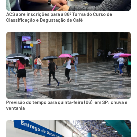
ACS abre inscrições para a 88ª Turma do Curso de
Classificação e Degustação de Café
Previsão do tempo para quinta-feira (06), em SP: chuva e
ventania