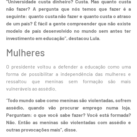
“Universidade custa dinheiro? Custa. Mas quanto custa
não fazer? A pergunta que nós temos que fazer é a
seguinte: quanto custa não fazer e quanto custa o atraso
de um país? É fácil a gente compreender que não existe
modelo de país desenvolvido no mundo sem antes ter
investimento em educação”, destacou Lula.
Mulheres
O presidente voltou a defender a educação como uma
forma de possibilitar a independência das mulheres e
ressaltou que meninas sem formação são mais
vulneráveis ao assédio.
“
Todo mundo sabe como meninas são violentadas, sofrem
assédio, quando vão procurar emprego numa loja.
Perguntam: o que você sabe fazer? Você está formada?
Não. Então as meninas são violentadas com assédio e
outras provocações mais”, disse.