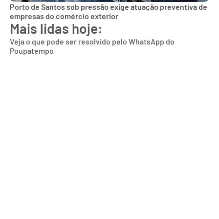
Porto de Santos sob pressão exige atuação preventiva de
empresas do comércio exterior
Mais lidas hoje:
Veja o que pode ser resolvido pelo WhatsApp do
Poupatempo