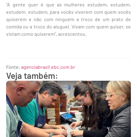
“A gente quer é que as mulheres estudem, estudem,
estudem, estudem, para vocês viverem com quem vocês
quiserem e não com ninguém a troco de um prato de
comida ou a troco do aluguel. Vivam com quem quiser, se
vistam como quiserem”, acrescentou.
Fonte:
agenciabrasil.ebc.com.br
Veja também: