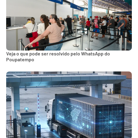
Veja o que pode ser resolvido pelo WhatsApp do
Poupatempo