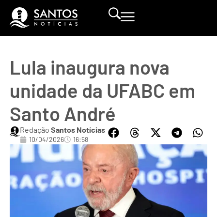
Lula inaugura nova
unidade da UFABC em
Santo André
Redação
Santos Notícias
10/04/2026
16:58