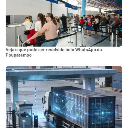
Veja o que pode ser resolvido pelo WhatsApp do
Poupatempo