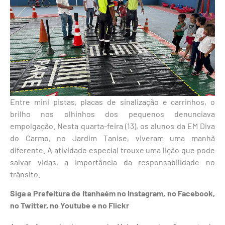
Entre mini pistas, placas de sinalização e carrinhos, o
brilho nos olhinhos dos pequenos denunciava
empolgação. Nesta quarta-feira (13), os alunos da EM Diva
do Carmo, no Jardim Tanise, viveram uma manhã
diferente. A atividade especial trouxe uma lição que pode
salvar vidas, a importância da responsabilidade no
trânsito.
Siga a Prefeitura de Itanhaém no Instagram, no Facebook,
no Twitter, no Youtube e no Flickr