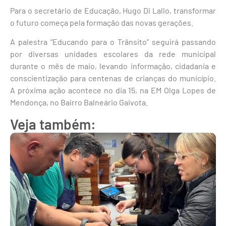
Para o secretário de Educação, Hugo Di Lallo, transformar
o futuro começa pela formação das novas gerações.
A palestra “Educando para o Trânsito” seguirá passando
por diversas unidades escolares da rede municipal
durante o mês de maio, levando informação, cidadania e
conscientização para centenas de crianças do município.
A próxima ação acontece no dia 15, na EM Olga Lopes de
Mendonça, no Bairro Balneário Gaivota.
Veja também: