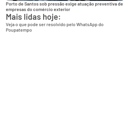
Porto de Santos sob pressão exige atuação preventiva de
empresas do comércio exterior
Mais lidas hoje:
Veja o que pode ser resolvido pelo WhatsApp do
Poupatempo