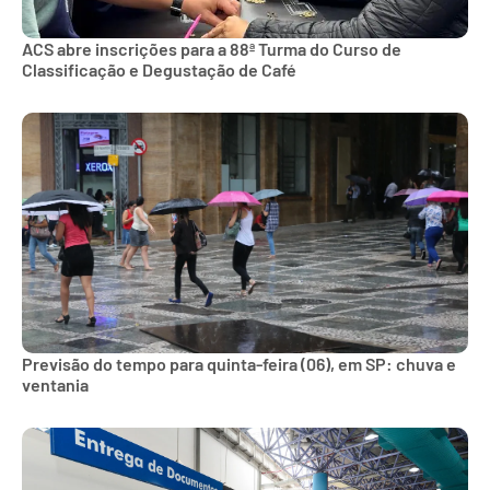
ACS abre inscrições para a 88ª Turma do Curso de
Classificação e Degustação de Café
Previsão do tempo para quinta-feira (06), em SP: chuva e
ventania