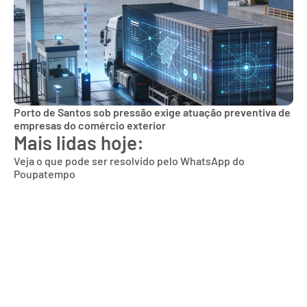
Porto de Santos sob pressão exige atuação preventiva de
empresas do comércio exterior
Mais lidas hoje:
Veja o que pode ser resolvido pelo WhatsApp do
Poupatempo