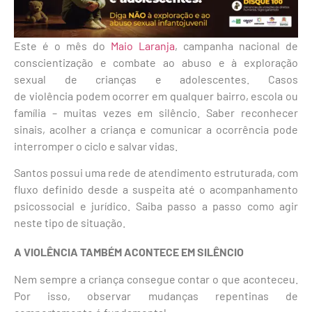
Este é o mês do
Maio Laranja
, campanha nacional de
conscientização e combate ao abuso e à exploração
sexual de crianças e adolescentes. Casos
de violência podem ocorrer em qualquer bairro, escola ou
família – muitas vezes em silêncio. Saber reconhecer
sinais, acolher a criança e comunicar a ocorrência pode
interromper o ciclo e salvar vidas.
Santos possui uma rede de atendimento estruturada, com
fluxo definido desde a suspeita até o acompanhamento
psicossocial e jurídico. Saiba passo a passo como agir
neste tipo de situação.
A VIOLÊNCIA TAMBÉM ACONTECE EM SILÊNCIO
Nem sempre a criança consegue contar o que aconteceu.
Por isso, observar mudanças repentinas de