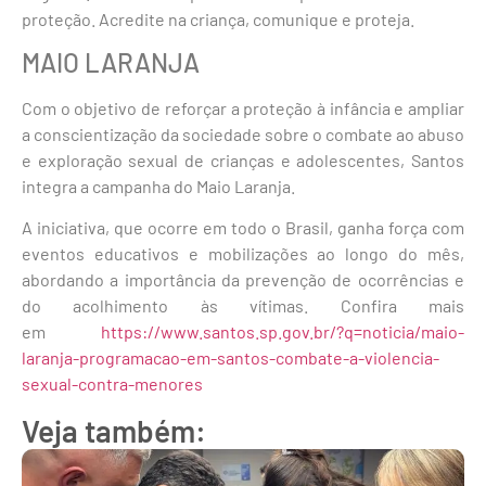
proteção. Acredite na criança, comunique e proteja.
MAIO LARANJA
Com o objetivo de reforçar a proteção à infância e ampliar
a conscientização da sociedade sobre o combate ao abuso
e exploração sexual de crianças e adolescentes, Santos
integra a campanha do Maio Laranja.
A iniciativa, que ocorre em todo o Brasil, ganha força com
eventos educativos e mobilizações ao longo do mês,
abordando a importância da prevenção de ocorrências e
do acolhimento às vítimas. Confira mais
em
https://www.santos.sp.gov.br/?q=noticia/maio-
laranja-programacao-em-santos-combate-a-violencia-
sexual-contra-menores
Veja também: