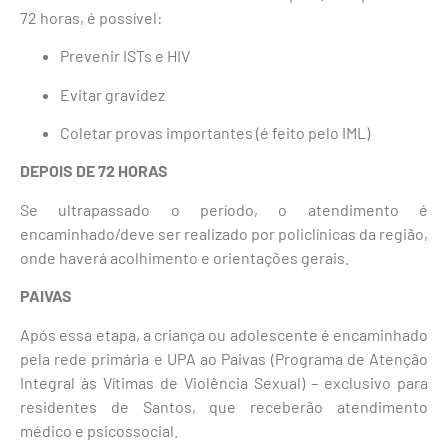
72 horas, é possível:
Prevenir ISTs e HIV
Evitar gravidez
Coletar provas importantes (é feito pelo IML)
DEPOIS DE 72 HORAS
Se ultrapassado o período, o atendimento é
encaminhado/deve ser realizado por policlínicas da região,
onde haverá acolhimento e orientações gerais.
PAIVAS
Após essa etapa, a criança ou adolescente é encaminhado
pela rede primária e UPA ao Paivas (Programa de Atenção
Integral às Vítimas de Violência Sexual) – exclusivo para
residentes de Santos, que receberão atendimento
médico e psicossocial.