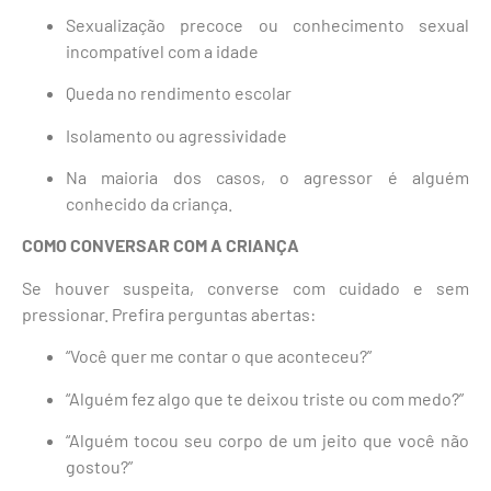
Sexualização precoce ou conhecimento sexual
incompatível com a idade
Queda no rendimento escolar
Isolamento ou agressividade
Na maioria dos casos, o agressor é alguém
conhecido da criança.
COMO CONVERSAR COM A CRIANÇA
Se houver suspeita, converse com cuidado e sem
pressionar. Prefira perguntas abertas:
“Você quer me contar o que aconteceu?”
“Alguém fez algo que te deixou triste ou com medo?”
“Alguém tocou seu corpo de um jeito que você não
gostou?”