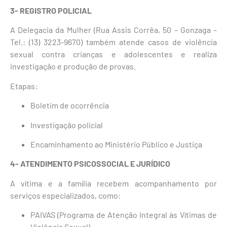
3- REGISTRO POLICIAL
A Delegacia da Mulher (Rua Assis Corrêa, 50 – Gonzaga –
Tel.: (13) 3223-9670) também atende casos de violência
sexual contra crianças e adolescentes e realiza
investigação e produção de provas.
Etapas:
Boletim de ocorrência
Investigação policial
Encaminhamento ao Ministério Público e Justiça
4- ATENDIMENTO PSICOSSOCIAL E JURÍDICO
A vítima e a família recebem acompanhamento por
serviços especializados, como:
PAIVAS (Programa de Atenção Integral às Vítimas de
Violência Sexual)