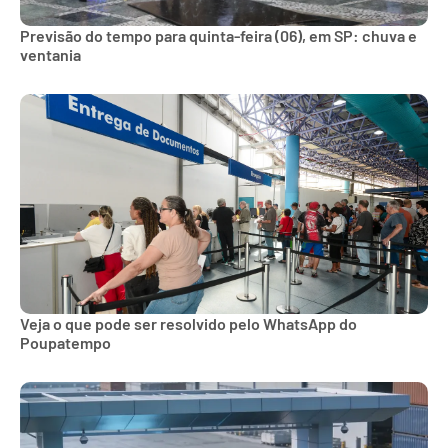
Previsão do tempo para quinta-feira (06), em SP: chuva e
ventania
Veja o que pode ser resolvido pelo WhatsApp do
Poupatempo