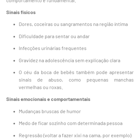
comportamento é fundamental.
Sinais físicos
Dores, coceiras ou sangramentos na região íntima
Dificuldade para sentar ou andar
Infecções urinárias frequentes
Gravidez na adolescência sem explicação clara
O céu da boca de bebês também pode apresentar
sinais de abuso, como pequenas manchas
vermelhas ou roxas.
Sinais emocionais e comportamentais
Mudanças bruscas de humor
Medo de ficar sozinho com determinada pessoa
Regressão (voltar a fazer xixi na cama, por exemplo)