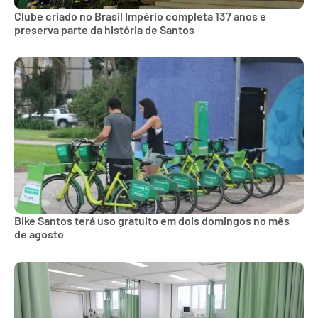
Clube criado no Brasil Império completa 137 anos e
preserva parte da história de Santos
Bike Santos terá uso gratuito em dois domingos no mês
de agosto