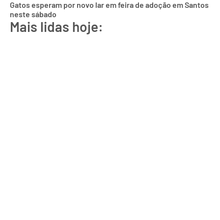
Gatos esperam por novo lar em feira de adoção em Santos
neste sábado
Mais lidas hoje: