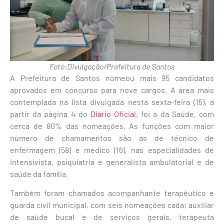
Foto:Divulgação/Prefeitura de Santos
A Prefeitura de Santos nomeou mais 95 candidatos
aprovados em concurso para nove cargos. A área mais
contemplada na lista divulgada nesta sexta-feira (15), a
partir da página 4 do
Diário Oficial,
foi a da Saúde, com
cerca de 80% das nomeações. As funções com maior
número de chamamentos são as de técnico de
enfermagem (58) e médico (16), nas especialidades de
intensivista, psiquiatria e generalista ambulatorial e de
saúde da família.
Também foram chamados acompanhante terapêutico e
guarda civil municipal, com seis nomeações cada; auxiliar
de saúde bucal e de serviços gerais, terapeuta