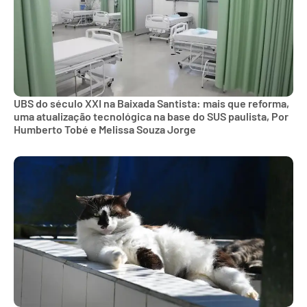
UBS do século XXI na Baixada Santista: mais que reforma,
uma atualização tecnológica na base do SUS paulista, Por
Humberto Tobé e Melissa Souza Jorge