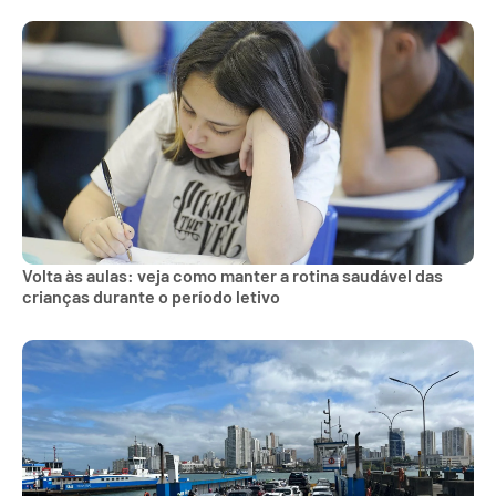
Volta às aulas: veja como manter a rotina saudável das
crianças durante o período letivo