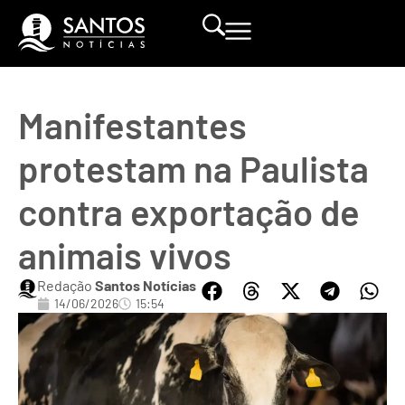
Manifestantes
protestam na Paulista
contra exportação de
animais vivos
Redação
Santos Notícias
14/06/2026
15:54