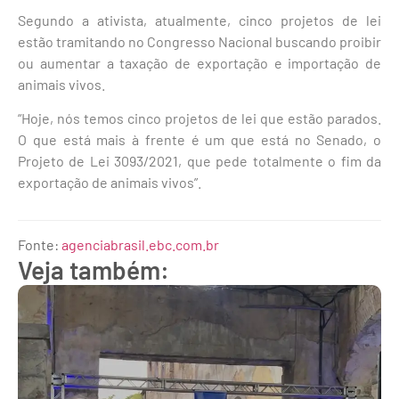
Segundo a ativista, atualmente, cinco projetos de lei
estão tramitando no Congresso Nacional buscando proibir
ou aumentar a taxação de exportação e importação de
animais vivos.
“Hoje, nós temos cinco projetos de lei que estão parados.
O que está mais à frente é um que está no Senado, o
Projeto de Lei 3093/2021, que pede totalmente o fim da
exportação de animais vivos”.
Fonte:
agenciabrasil.ebc.com.br
Veja também: