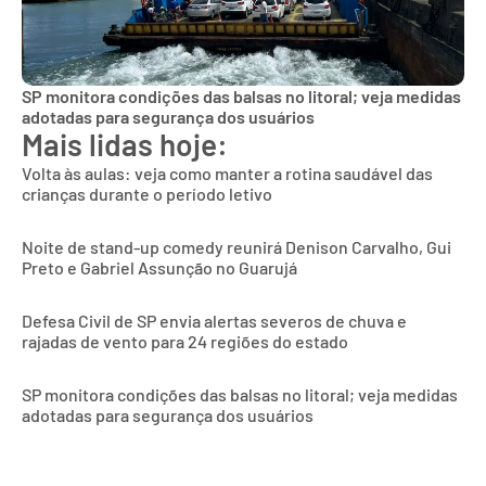
SP monitora condições das balsas no litoral; veja medidas
adotadas para segurança dos usuários
Mais lidas hoje:
Volta às aulas: veja como manter a rotina saudável das
crianças durante o período letivo
Noite de stand-up comedy reunirá Denison Carvalho, Gui
Preto e Gabriel Assunção no Guarujá
Defesa Civil de SP envia alertas severos de chuva e
rajadas de vento para 24 regiões do estado
SP monitora condições das balsas no litoral; veja medidas
adotadas para segurança dos usuários