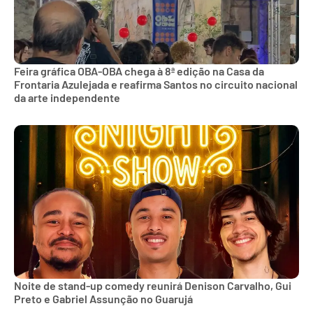
Feira gráfica OBA-OBA chega à 8ª edição na Casa da
Frontaria Azulejada e reafirma Santos no circuito nacional
da arte independente
Noite de stand-up comedy reunirá Denison Carvalho, Gui
Preto e Gabriel Assunção no Guarujá