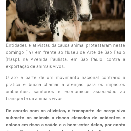
Entidades e ativistas da causa animal protestaram neste
domingo (14), em frente ao Museu de Arte de São Paulo
(Masp), na Avenida Paulista, em São Paulo, contra a
exportação de animais vivos.
O ato é parte de um movimento nacional contrário à
prática e busca chamar a atenção para os impactos
ambientais, sanitários e econômicos associados ao
transporte de animais vivos.
De acordo com os ativistas, o transporte de carga viva
submete os animais a riscos elevados de acidentes e
coloca em risco a saúde e o bem-estar deles, por conta