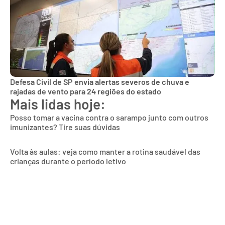
Defesa Civil de SP envia alertas severos de chuva e
rajadas de vento para 24 regiões do estado
Mais lidas hoje:
Posso tomar a vacina contra o sarampo junto com outros
imunizantes? Tire suas dúvidas
Volta às aulas: veja como manter a rotina saudável das
crianças durante o período letivo