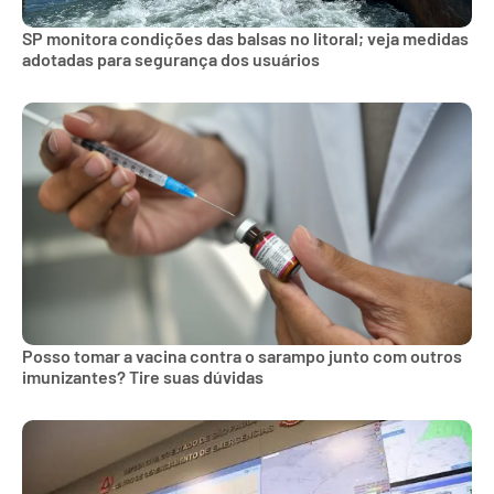
SP monitora condições das balsas no litoral; veja medidas
adotadas para segurança dos usuários
Posso tomar a vacina contra o sarampo junto com outros
imunizantes? Tire suas dúvidas