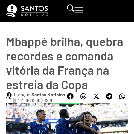
Mbappé brilha, quebra
recordes e comanda
vitória da França na
estreia da Copa
Redação
Santos Notícias
16/06/2026
19:16