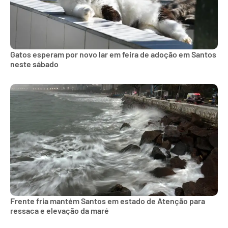
Gatos esperam por novo lar em feira de adoção em Santos
neste sábado
Frente fria mantém Santos em estado de Atenção para
ressaca e elevação da maré