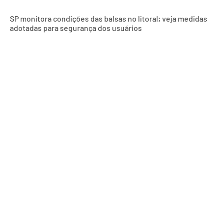
SP monitora condições das balsas no litoral; veja medidas
adotadas para segurança dos usuários