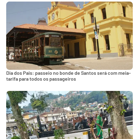
Dia dos Pais: passeio no bonde de Santos será com meia-
tarifa para todos os passageiros