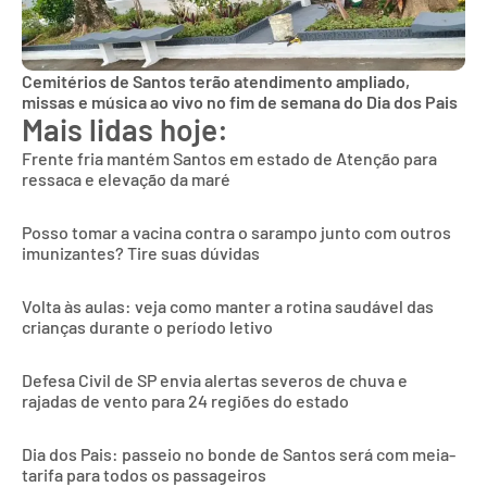
Cemitérios de Santos terão atendimento ampliado,
missas e música ao vivo no fim de semana do Dia dos Pais
Mais lidas hoje:
Frente fria mantém Santos em estado de Atenção para
ressaca e elevação da maré
Posso tomar a vacina contra o sarampo junto com outros
imunizantes? Tire suas dúvidas
Volta às aulas: veja como manter a rotina saudável das
crianças durante o período letivo
Defesa Civil de SP envia alertas severos de chuva e
rajadas de vento para 24 regiões do estado
Dia dos Pais: passeio no bonde de Santos será com meia-
tarifa para todos os passageiros