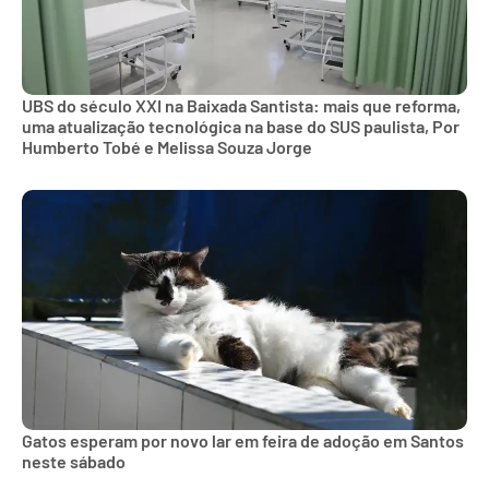
UBS do século XXI na Baixada Santista: mais que reforma,
uma atualização tecnológica na base do SUS paulista, Por
Humberto Tobé e Melissa Souza Jorge
Gatos esperam por novo lar em feira de adoção em Santos
neste sábado