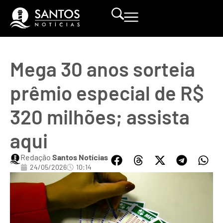
Mega 30 anos sorteia
prêmio especial de R$
320 milhões; assista
aqui
Redação
Santos Notícias
24/05/2026
10:14