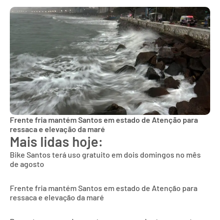
Frente fria mantém Santos em estado de Atenção para
ressaca e elevação da maré
Mais lidas hoje:
Bike Santos terá uso gratuito em dois domingos no mês
de agosto
Frente fria mantém Santos em estado de Atenção para
ressaca e elevação da maré