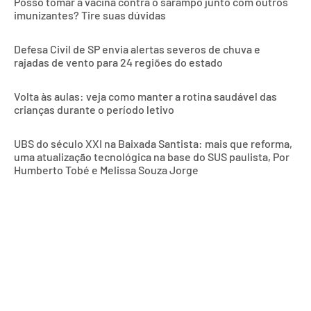
Posso tomar a vacina contra o sarampo junto com outros
imunizantes? Tire suas dúvidas
Defesa Civil de SP envia alertas severos de chuva e
rajadas de vento para 24 regiões do estado
Volta às aulas: veja como manter a rotina saudável das
crianças durante o período letivo
UBS do século XXI na Baixada Santista: mais que reforma,
uma atualização tecnológica na base do SUS paulista, Por
Humberto Tobé e Melissa Souza Jorge