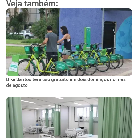
Veja também:
Bike Santos terá uso gratuito em dois domingos no mês
de agosto