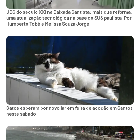
UBS do século XXI na Baixada Santista: mais que reforma,
uma atualização tecnológica na base do SUS paulista, Por
Humberto Tobé e Melissa Souza Jorge
Gatos esperam por novo lar em feira de adoção em Santos
neste sábado