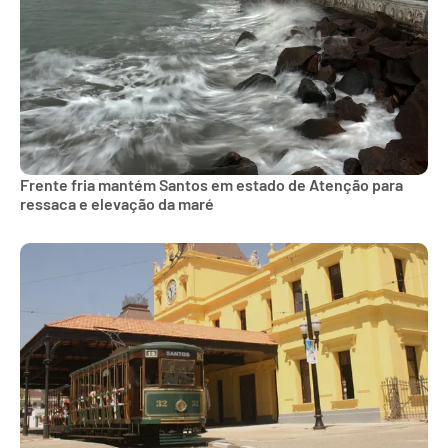
Frente fria mantém Santos em estado de Atenção para
ressaca e elevação da maré