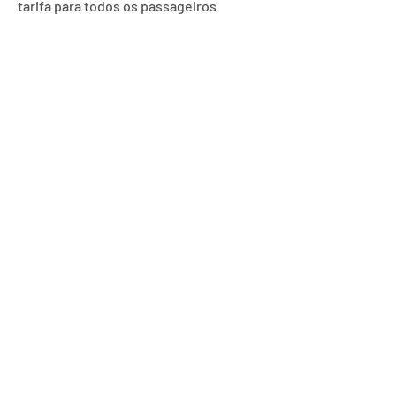
tarifa para todos os passageiros