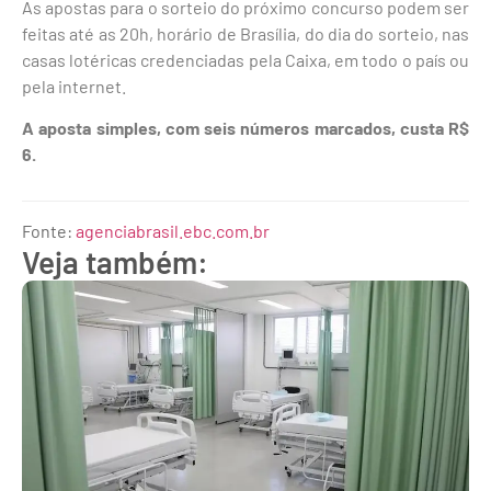
As apostas para o sorteio do próximo concurso podem ser
feitas até as 20h, horário de Brasília, do dia do sorteio, nas
casas lotéricas credenciadas pela Caixa, em todo o país ou
pela internet.
A aposta simples, com seis números marcados, custa R$
6.
Fonte:
agenciabrasil.ebc.com.br
Veja também: