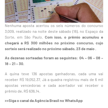
Nenhuma aposta acertou os seis números do concurso
3.009, realizado na noite deste sábado (16), no Espaço da
Sorte, em São Paulo.
Com isso, o prêmio acumulou e
chegará a R$ 300 milhões no próximo concurso, cujo
sorteio será realizado no próximo sábado, 23 de maio .
As dezenas sorteadas foram as seguintes: 04 – 06 – 08 –
18 – 21 – 30.
A quina teve 136 apostas ganhadoras, cada uma vai
receber R$ 19.052,37. Já a quadra registrou mais de 6 mil
apostas vencedoras e cada acertador vai receber o
prêmio de, R$ 636,14.
>>Siga o canal da Agência Brasil no WhatsApp