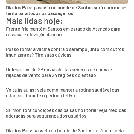
Dia dos Pais: passeio no bonde de Santos será com meia-
tarifa para todos os passageiros
Mais lidas hoje:
Frente fria mantém Santos em estado de Atenção para
ressaca e elevação da maré
Posso tomar a vacina contra o sarampo junto com outros
imunizantes? Tire suas dúvidas
Defesa Civil de SP envia alertas severos de chuva e
rajadas de vento para 24 regiões do estado
Volta às aulas: veja como manter a rotina saudável das
crianças durante o período letivo
SP monitora condições das balsas no litoral; veja medidas
adotadas para segurança dos usuários
Dia dos Pais: passeio no bonde de Santos será com meia-