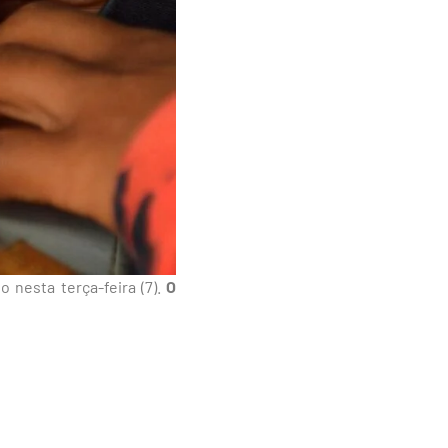
 nesta terça-feira (7).
O