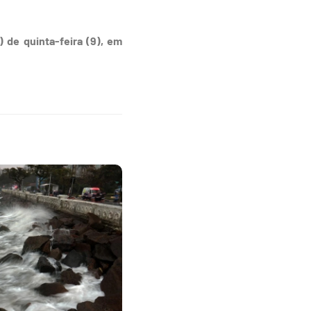
 de quinta-feira (9), em