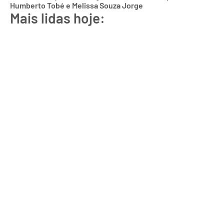
Humberto Tobé e Melissa Souza Jorge
Mais lidas hoje: