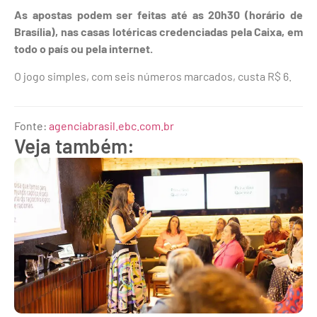
As apostas podem ser feitas até as 20h30 (horário de
Brasília), nas casas lotéricas credenciadas pela Caixa, em
todo o país ou pela internet.
O jogo simples, com seis números marcados, custa R$ 6.
Fonte:
agenciabrasil.ebc.com.br
Veja também: