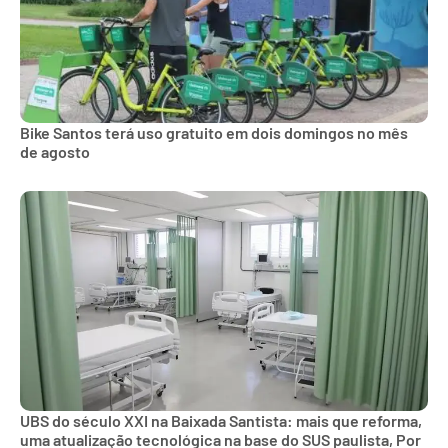
Bike Santos terá uso gratuito em dois domingos no mês
de agosto
UBS do século XXI na Baixada Santista: mais que reforma,
uma atualização tecnológica na base do SUS paulista, Por