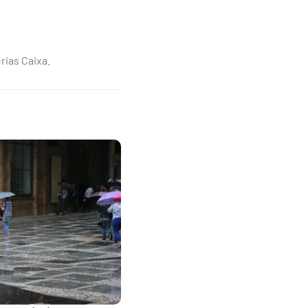
rias Caixa.