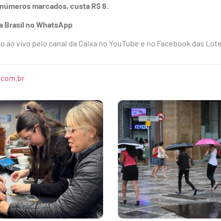
 números marcados, custa R$ 6.
ia Brasil no WhatsApp
ão ao vivo pelo canal da Caixa no YouTube e no Facebook das Lote
.com.br