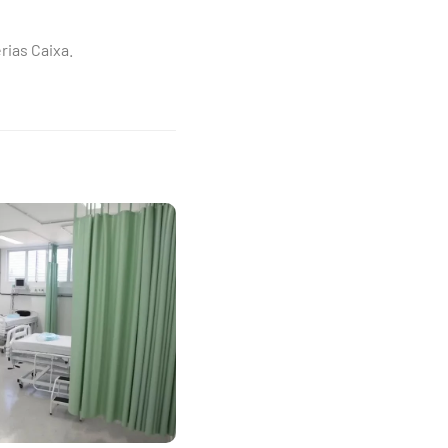
rias Caixa.