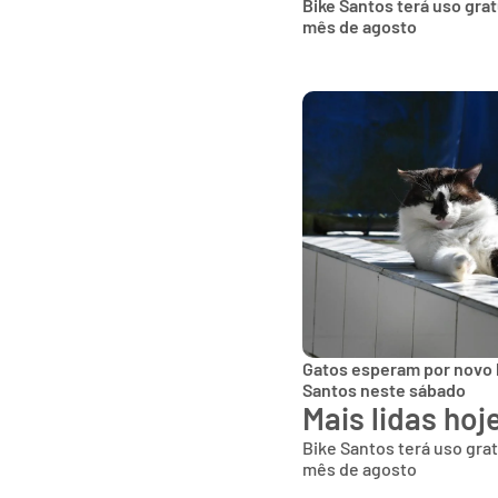
Bike Santos terá uso gra
mês de agosto
Gatos esperam por novo 
Santos neste sábado
Mais lidas hoj
Bike Santos terá uso gra
mês de agosto