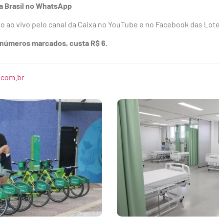
ia Brasil no WhatsApp
ão ao vivo pelo canal da Caixa no YouTube e no Facebook das Lote
 números marcados, custa R$ 6.
.com.br