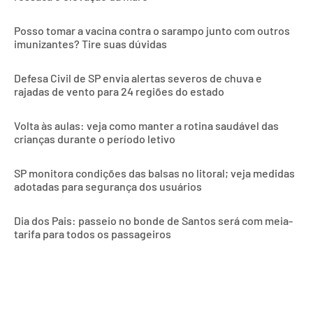
Posso tomar a vacina contra o sarampo junto com outros
imunizantes? Tire suas dúvidas
Defesa Civil de SP envia alertas severos de chuva e
rajadas de vento para 24 regiões do estado
Volta às aulas: veja como manter a rotina saudável das
crianças durante o período letivo
SP monitora condições das balsas no litoral; veja medidas
adotadas para segurança dos usuários
Dia dos Pais: passeio no bonde de Santos será com meia-
tarifa para todos os passageiros