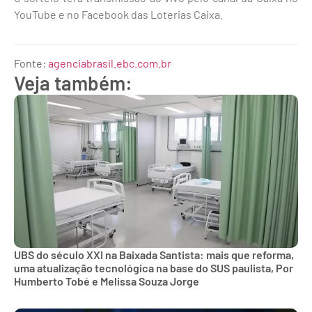
YouTube e no Facebook das Loterias Caixa.
Fonte:
agenciabrasil.ebc.com.br
Veja também:
UBS do século XXI na Baixada Santista: mais que reforma,
uma atualização tecnológica na base do SUS paulista, Por
Humberto Tobé e Melissa Souza Jorge