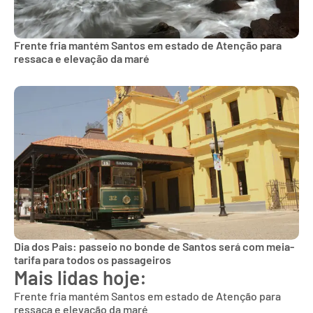
Frente fria mantém Santos em estado de Atenção para
ressaca e elevação da maré
Dia dos Pais: passeio no bonde de Santos será com meia-
tarifa para todos os passageiros
Mais lidas hoje:
Frente fria mantém Santos em estado de Atenção para
ressaca e elevação da maré