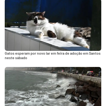
Gatos esperam por novo lar em feira de adoção em Santos
neste sábado