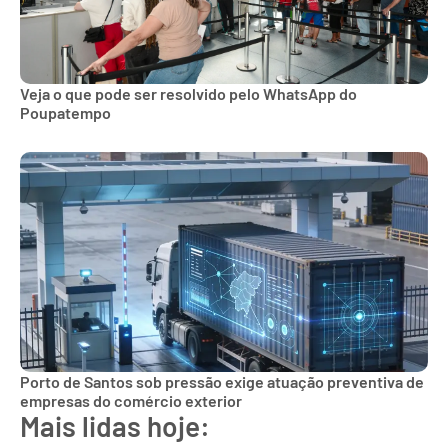
Veja o que pode ser resolvido pelo WhatsApp do
Poupatempo
Porto de Santos sob pressão exige atuação preventiva de
empresas do comércio exterior
Mais lidas hoje: