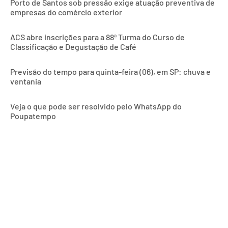
Porto de Santos sob pressão exige atuação preventiva de
empresas do comércio exterior
ACS abre inscrições para a 88ª Turma do Curso de
Classificação e Degustação de Café
Previsão do tempo para quinta-feira (06), em SP: chuva e
ventania
Veja o que pode ser resolvido pelo WhatsApp do
Poupatempo