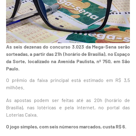
As seis dezenas do concurso 3.023 da Mega-Sena serão
sorteadas, a partir das 21h (horário de Brasília), no Espaço
da Sorte, localizado na Avenida Paulista, nº 750, em São
Paulo.
O prêmio da faixa principal está estimado em R$ 3,5
milhões.
As apostas podem ser feitas até as 20h (horário de
Brasília), nas lotéricas e pela internet, no portal das
Loterias Caixa.
O jogo simples, com seis números marcados, custa R$ 6.