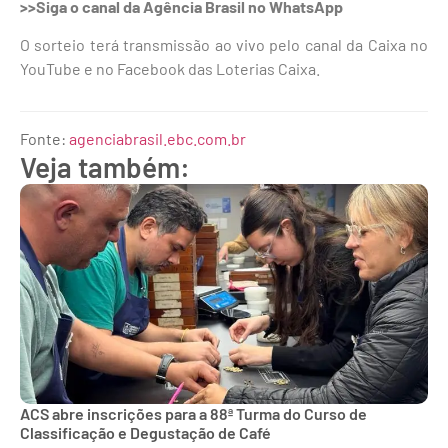
>>Siga o canal da Agência Brasil no WhatsApp
O sorteio terá transmissão ao vivo pelo canal da Caixa no
YouTube e no Facebook das Loterias Caixa.
Fonte:
agenciabrasil.ebc.com.br
Veja também:
ACS abre inscrições para a 88ª Turma do Curso de
Classificação e Degustação de Café