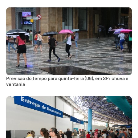
Previsão do tempo para quinta-feira (06), em SP: chuva e
ventania