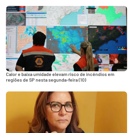
Calor e baixa umidade elevam risco de incêndios em
regiões de SP nesta segunda-feira (10)