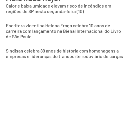
Calor e baixa umidade elevam risco de incêndios em
regiões de SP nesta segunda-feira (10)
Escritora vicentina Helena Fraga celebra 10 anos de
carreira com lançamento na Bienal Internacional do Livro
de São Paulo
Sindisan celebra 89 anos de história com homenagens a
empresas e lideranças do transporte rodoviário de cargas