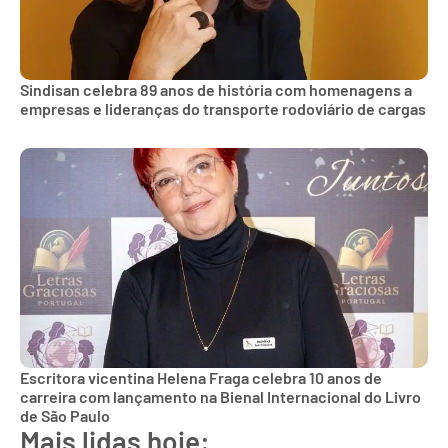
Sindisan celebra 89 anos de história com homenagens a
empresas e lideranças do transporte rodoviário de cargas
Escritora vicentina Helena Fraga celebra 10 anos de
carreira com lançamento na Bienal Internacional do Livro
de São Paulo
Mais lidas hoje: