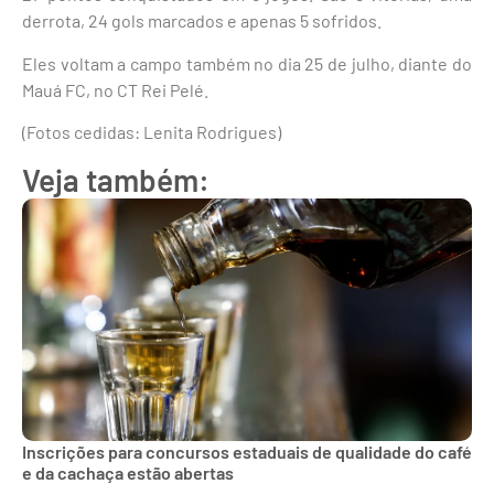
derrota, 24 gols marcados e apenas 5 sofridos.
Eles voltam a campo também no dia 25 de julho, diante do
Mauá FC, no CT Rei Pelé.
(Fotos cedidas: Lenita Rodrigues)
Veja também:
Inscrições para concursos estaduais de qualidade do café
e da cachaça estão abertas