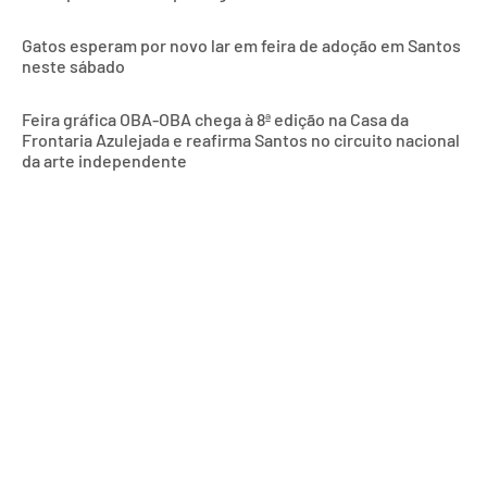
Gatos esperam por novo lar em feira de adoção em Santos
neste sábado
Feira gráfica OBA-OBA chega à 8ª edição na Casa da
Frontaria Azulejada e reafirma Santos no circuito nacional
da arte independente