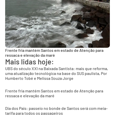
Frente fria mantém Santos em estado de Atenção para
ressaca e elevação da maré
Mais lidas hoje:
UBS do século XXI na Baixada Santista: mais que reforma,
uma atualização tecnológica na base do SUS paulista, Por
Humberto Tobé e Melissa Souza Jorge
Frente fria mantém Santos em estado de Atenção para
ressaca e elevação da maré
Dia dos Pais: passeio no bonde de Santos será com meia-
tarifa para todos os passageiros