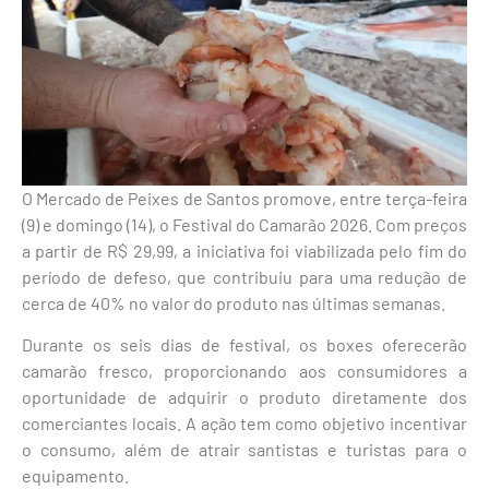
O Mercado de Peixes de Santos promove, entre terça-feira
(9) e domingo (14), o Festival do Camarão 2026. Com preços
a partir de R$ 29,99, a iniciativa foi viabilizada pelo fim do
período de defeso, que contribuiu para uma redução de
cerca de 40% no valor do produto nas últimas semanas.
Durante os seis dias de festival, os boxes oferecerão
camarão fresco, proporcionando aos consumidores a
oportunidade de adquirir o produto diretamente dos
comerciantes locais. A ação tem como objetivo incentivar
o consumo, além de atrair santistas e turistas para o
equipamento.