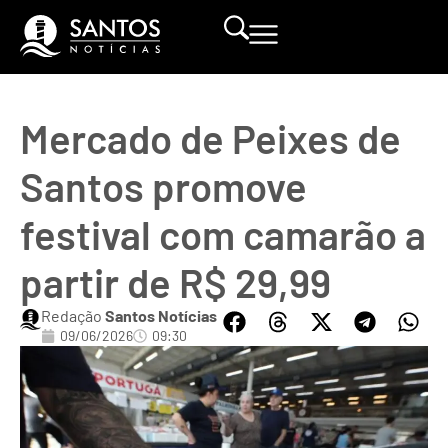
Mercado de Peixes de
Santos promove
festival com camarão a
partir de R$ 29,99
Redação
Santos Notícias
09/06/2026
09:30