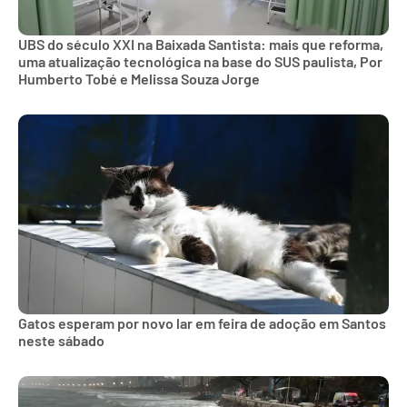
UBS do século XXI na Baixada Santista: mais que reforma,
uma atualização tecnológica na base do SUS paulista, Por
Humberto Tobé e Melissa Souza Jorge
Gatos esperam por novo lar em feira de adoção em Santos
neste sábado