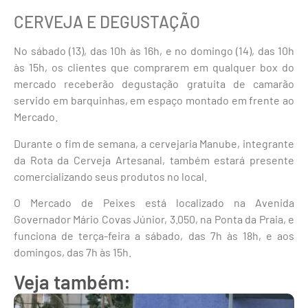
CERVEJA E DEGUSTAÇÃO
No sábado (13), das 10h às 16h, e no domingo (14), das 10h
às 15h, os clientes que comprarem em qualquer box do
mercado receberão degustação gratuita de camarão
servido em barquinhas, em espaço montado em frente ao
Mercado.
Durante o fim de semana, a cervejaria Manube, integrante
da Rota da Cerveja Artesanal, também estará presente
comercializando seus produtos no local.
O Mercado de Peixes está localizado na Avenida
Governador Mário Covas Júnior, 3.050, na Ponta da Praia, e
funciona de terça-feira a sábado, das 7h às 18h, e aos
domingos, das 7h às 15h.
Veja também: