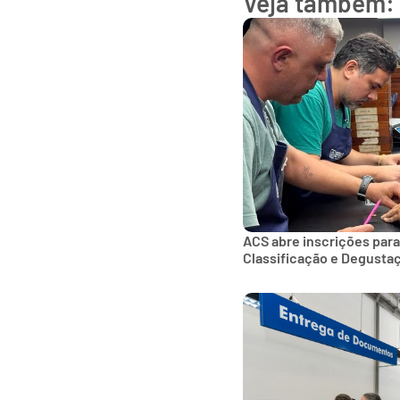
Veja também:
ACS abre inscrições para
Classificação e Degusta