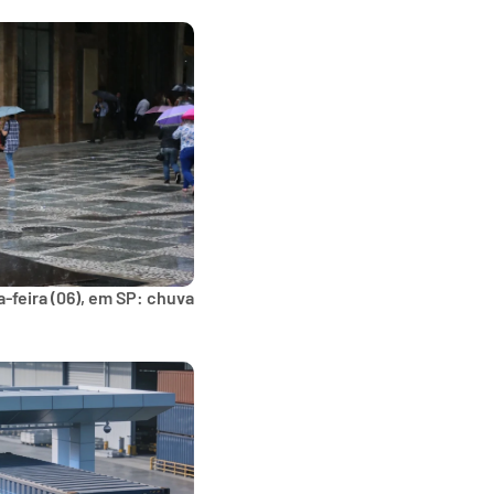
-feira (06), em SP: chuva