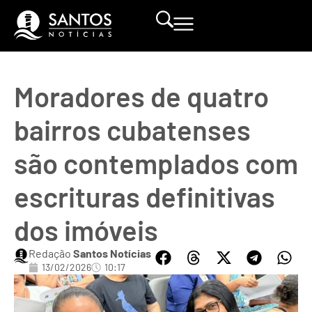
Moradores de quatro
bairros cubatenses
são contemplados com
escrituras definitivas
dos imóveis
Redação
Santos Notícias
13/02/2026
10:17