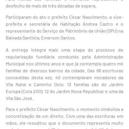
desfecho de mais de três décadas de espera.
Participaram do ato o prefeito César Nascimento, a vice-
prefeita e secretária de Habitação Andrea Castro e o
representante do Serviço de Patrimônio da União (SPU) na
Baixada Santista, Emerson Santos.
A entrega integra mais uma etapa do processo de
regularização fundiária conduzido pela Administração
Municipal nos últimos anos e que já contempla quatro mil
famílias de diversos bairros da cidade. Das 66 escrituras
concedidas desta vez, 40 contemplaram moradores da
Vila Natal e Caminho Dois; 13 famílias são do Jardim
Europa (Cota 200); 12 do Jardim Nova República; e uma da
Vila São José.
Para o prefeito César Nascimento, o momento simboliza a
concretização de um direito. Com uma das escrituras em
mãos, ele ressaltou que o documento representa muito