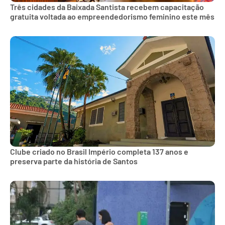
Três cidades da Baixada Santista recebem capacitação
gratuita voltada ao empreendedorismo feminino este mês
Clube criado no Brasil Império completa 137 anos e
preserva parte da história de Santos