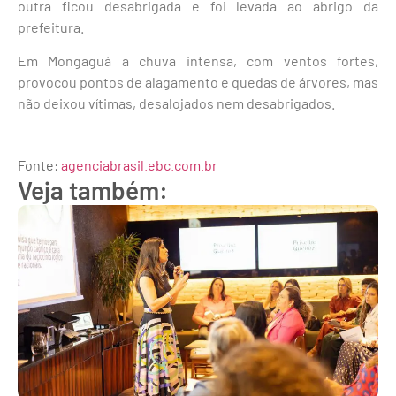
outra ficou desabrigada e foi levada ao abrigo da
prefeitura.
Em Mongaguá a chuva intensa, com ventos fortes,
provocou pontos de alagamento e quedas de árvores, mas
não deixou vítimas, desalojados nem desabrigados.
Fonte:
agenciabrasil.ebc.com.br
Veja também: