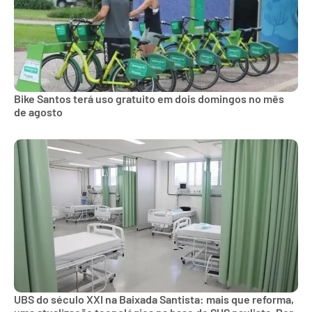
Bike Santos terá uso gratuito em dois domingos no mês
de agosto
UBS do século XXI na Baixada Santista: mais que reforma,