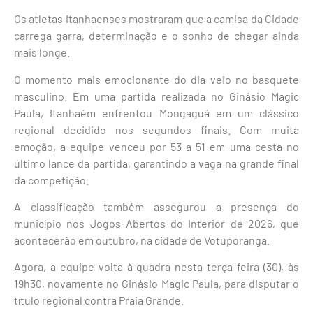
Os atletas itanhaenses mostraram que a camisa da Cidade
carrega garra, determinação e o sonho de chegar ainda
mais longe.
O momento mais emocionante do dia veio no basquete
masculino. Em uma partida realizada no Ginásio Magic
Paula, Itanhaém enfrentou Mongaguá em um clássico
regional decidido nos segundos finais. Com muita
emoção, a equipe venceu por 53 a 51 em uma cesta no
último lance da partida, garantindo a vaga na grande final
da competição.
A classificação também assegurou a presença do
município nos Jogos Abertos do Interior de 2026, que
acontecerão em outubro, na cidade de Votuporanga.
Agora, a equipe volta à quadra nesta terça-feira (30), às
19h30, novamente no Ginásio Magic Paula, para disputar o
título regional contra Praia Grande.