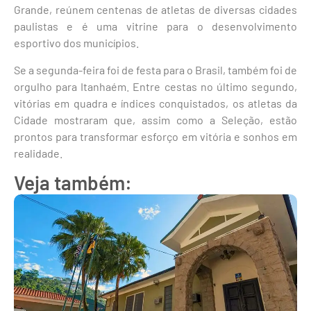
Grande, reúnem centenas de atletas de diversas cidades
paulistas e é uma vitrine para o desenvolvimento
esportivo dos municípios.
Se a segunda-feira foi de festa para o Brasil, também foi de
orgulho para Itanhaém. Entre cestas no último segundo,
vitórias em quadra e índices conquistados, os atletas da
Cidade mostraram que, assim como a Seleção, estão
prontos para transformar esforço em vitória e sonhos em
realidade.
Veja também: