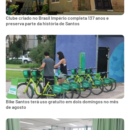
Clube criado no Brasil Império completa 137 anos e
preserva parte da história de Santos
Bike Santos terá uso gratuito em dois domingos no mês
de agosto