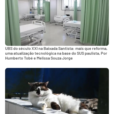
UBS do século XXI na Baixada Santista: mais que reforma,
uma atualização tecnológica na base do SUS paulista, Por
Humberto Tobé e Melissa Souza Jorge