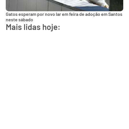
Gatos esperam por novo lar em feira de adoção em Santos
neste sábado
Mais lidas hoje: