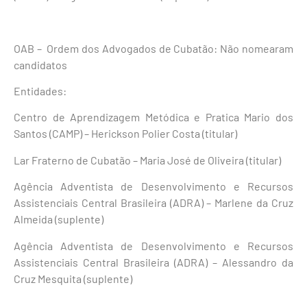
OAB – Ordem dos Advogados de Cubatão: Não nomearam
candidatos
Entidades:
Centro de Aprendizagem Metódica e Pratica Mario dos
Santos (CAMP) – Herickson Polier Costa (titular)
Lar Fraterno de Cubatão – Maria José de Oliveira (titular)
Agência Adventista de Desenvolvimento e Recursos
Assistenciais Central Brasileira (ADRA) – Marlene da Cruz
Almeida (suplente)
Agência Adventista de Desenvolvimento e Recursos
Assistenciais Central Brasileira (ADRA) – Alessandro da
Cruz Mesquita (suplente)