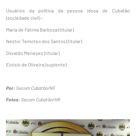
Usuários da política da pessoa idosa de Cubatão
(sociedade civil) –
Maria de Fátima Barbosa (titular)
Nestor Temoteo dos Santos (titular)
Osvaldo Meneses (titular)
Eloisio de Oliveira (suplente)
Por:
Secom Cubatão/NF
Fotos:
Secom Cubatão/HR