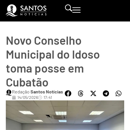
Novo Conselho
Municipal do Idoso
toma posse em
Cubatão
Redação
Santos Notícias
14/05/2026
17:41