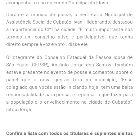
acompanhar o uso do Fundo Municipal do Idoso.
Durante a reunião de posse, o Secretário Municipal de
Assistência Social de Cubatão, Ivan Hildebrando, destacou
a importância do CMI na cidade. “É muito importante nós
termos um conselho ativo e participativo, que tenha
direito sempre à voz e voto”, disse ele.
O integrante do Conselho Estadual da Pessoa Idosa de
São Paulo (CEI/SP), Antônio Jorge dos Santos, também
esteve presente no evento de posse e comentou sobre o
papel que a nova gestão terá no município. “Esse
colegiado que vocês estão iniciando hoje, tem uma baita
responsabilidade para pensar e repensar o que fazer para
a população e o envelhecimento na cidade de Cubatão”,
citou Jorge.
Confira a lista com todos os titulares e suplentes eleitos