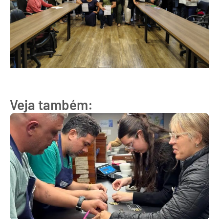
Veja também: