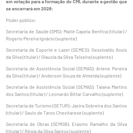
em votação para a formação do CMI, durante a gestão que
se encerrará em 2028:
Poder público:
Secretaria de Saúde (SMS): Maitê Capela Benfica (titular) /
Rogerio Pereira Ignácio (suplente)
Secretaria de Esporte e Lazer (SEMES): Gessivaldo Assis
da Silva (titular) / Glaucia da Silva Teixeira (suplente)
Secretaria de Assistência Social (SEMAS): Arlene Pereira
da Silva (titular) / Anderson Souza de Almeida (suplente)
Secretaria de Assistência Social (SEMAS): Taiana Martins
dos Santos (titular) / Leonardo Bittar Carvalho (suplente)
Secretaria de Turismo (SETUR): Jacira Sobreira dos Santos
(titular) / Saulo de Tarso Chevitarese (suplente)
Secretaria de Obras (SEMOB): Erasmo Ramalho da Silva
(titular) / Régia da Silva Santos (suplente)