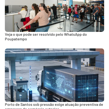
Veja o que pode ser resolvido pelo WhatsApp do
Poupatempo
Porto de Santos sob pressão exige atuação preventiva de
empresas do comércio exterior