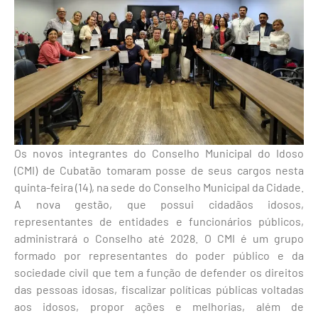
Os novos integrantes do Conselho Municipal do Idoso
(CMI) de Cubatão tomaram posse de seus cargos nesta
quinta-feira (14), na sede do Conselho Municipal da Cidade.
A nova gestão, que possui cidadãos idosos,
representantes de entidades e funcionários públicos,
administrará o Conselho até 2028. O CMI é um grupo
formado por representantes do poder público e da
sociedade civil que tem a função de defender os direitos
das pessoas idosas, fiscalizar políticas públicas voltadas
aos idosos, propor ações e melhorias, além de