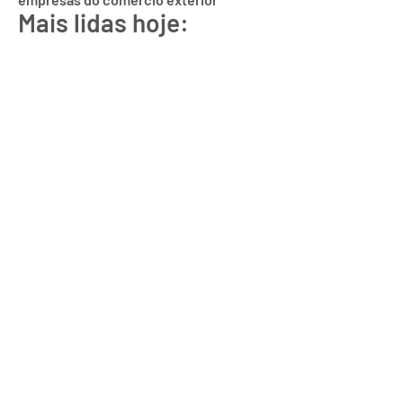
Mais lidas hoje: