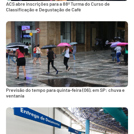
ACS abre inscrições para a 88ª Turma do Curso de
Classificação e Degustação de Café
Previsão do tempo para quinta-feira (06), em SP: chuva e
ventania