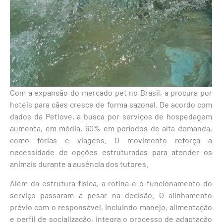
Com a expansão do mercado pet no Brasil, a procura por
hotéis para cães cresce de forma sazonal. De acordo com
dados da Petlove, a busca por serviços de hospedagem
aumenta, em média, 60% em períodos de alta demanda,
como férias e viagens. O movimento reforça a
necessidade de opções estruturadas para atender os
animais durante a ausência dos tutores.
Além da estrutura física, a rotina e o funcionamento do
serviço passaram a pesar na decisão. O alinhamento
prévio com o responsável, incluindo manejo, alimentação
e perfil de socialização, integra o processo de adaptação