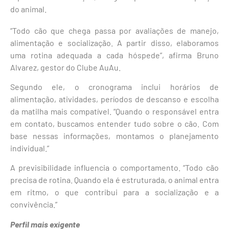
do animal.
“Todo cão que chega passa por avaliações de manejo,
alimentação e socialização. A partir disso, elaboramos
uma rotina adequada a cada hóspede”, afirma Bruno
Alvarez, gestor do Clube AuAu.
Segundo ele, o cronograma inclui horários de
alimentação, atividades, períodos de descanso e escolha
da matilha mais compatível. “Quando o responsável entra
em contato, buscamos entender tudo sobre o cão. Com
base nessas informações, montamos o planejamento
individual.”
A previsibilidade influencia o comportamento. “Todo cão
precisa de rotina. Quando ela é estruturada, o animal entra
em ritmo, o que contribui para a socialização e a
convivência.”
Perfil mais exigente