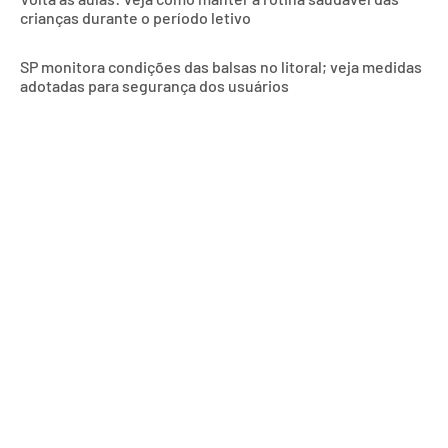
crianças durante o período letivo
SP monitora condições das balsas no litoral; veja medidas
adotadas para segurança dos usuários