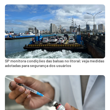
SP monitora condições das balsas no litoral; veja medidas
adotadas para segurança dos usuários