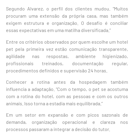
Segundo Alvarez, o perfil dos clientes mudou. “Muitos
procuram uma extensão da própria casa, mas também
exigem estrutura e organização. O desafio é conciliar
essas expectativas em uma matilha diversificada.”
Entre os critérios observados por quem escolhe um hotel
pet pela primeira vez estão comunicação transparente,
agilidade nas respostas, ambiente higienizado,
profissionais treinados, documentação regular,
procedimentos definidos e supervisão 24 horas.
Conhecer a rotina antes da hospedagem também
influencia a adaptação. “Com o tempo, o pet se acostuma
com a rotina do hotel, com as pessoas e com os outros
animais. Isso torna a estadia mais equilibrada.”
Em um setor em expansão e com picos sazonais de
demanda, organização operacional e clareza nos
processos passaram a integrar a decisão do tutor.