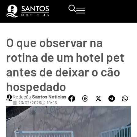
O que observar na
rotina de um hotel pet
antes de deixar o cão
hospedado
Redação
Santos Notícias
23/02/2026
10:45