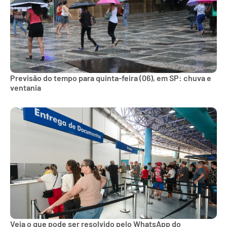
Previsão do tempo para quinta-feira (06), em SP: chuva e
ventania
Veja o que pode ser resolvido pelo WhatsApp do