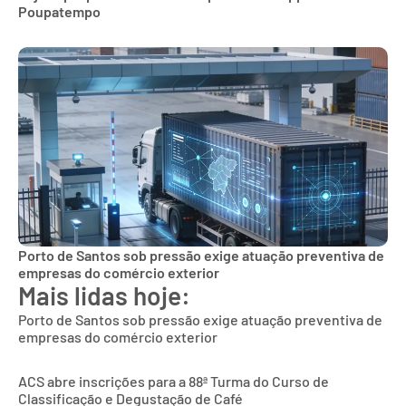
Poupatempo
Porto de Santos sob pressão exige atuação preventiva de
empresas do comércio exterior
Mais lidas hoje:
Porto de Santos sob pressão exige atuação preventiva de
empresas do comércio exterior
ACS abre inscrições para a 88ª Turma do Curso de
Classificação e Degustação de Café