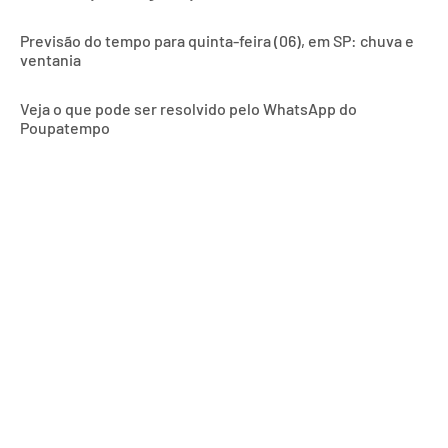
Previsão do tempo para quinta-feira (06), em SP: chuva e
ventania
Veja o que pode ser resolvido pelo WhatsApp do
Poupatempo