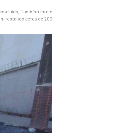
 concluída. Também foram
n, restando cerca de 200