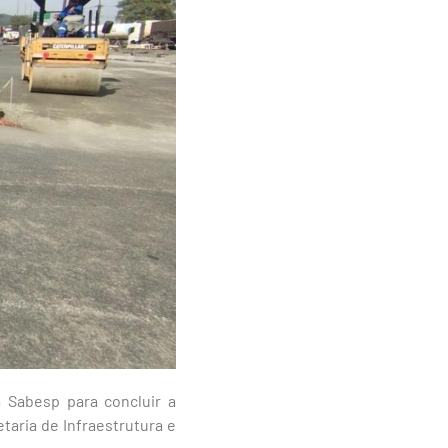
 Sabesp para concluir a
taria de Infraestrutura e