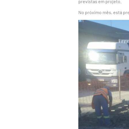
previstas em projeto.
No próximo mês, está pr