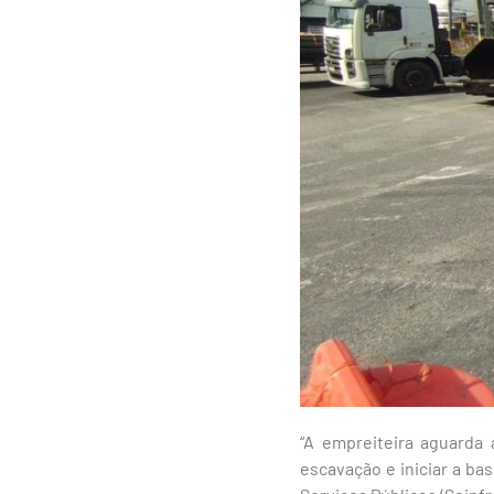
“A empreiteira aguarda
escavação e iniciar a ba