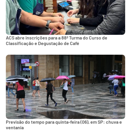
ACS abre inscrições para a 88ª Turma do Curso de
Classificação e Degustação de Café
Previsão do tempo para quinta-feira (06), em SP: chuva e
ventania