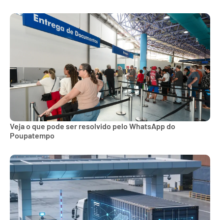
Veja o que pode ser resolvido pelo WhatsApp do
Poupatempo