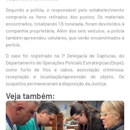
Segundo a polícia, o responsável pelo estabelecimento
compraria os itens retirados dos postes. Os materiais
encontrados, totalizando 1,5 tonelada, foram devolvidos à
companhia proprietária. Além dos seis veículos, a polícia
também apreendeu celulares, que serão encaminhados à
perícia.
O caso foi registrado na 1ª Delegacia de Capturas, do
Departamento de Operações Policiais Estratégicas (Dope),
como furto de fios e cabos, associação criminosa,
receptação e localização/apreensão de objeto. Os
suspeitos permaneceram à disposição da Justiça.
Veja também: