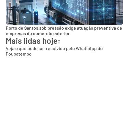
Porto de Santos sob pressão exige atuação preventiva de
empresas do comércio exterior
Mais lidas hoje:
Veja o que pode ser resolvido pelo WhatsApp do
Poupatempo