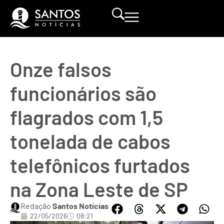
Onze falsos
funcionários são
flagrados com 1,5
tonelada de cabos
telefônicos furtados
na Zona Leste de SP
Redação
Santos Notícias
22/05/2026
08:21