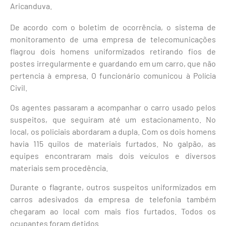
Aricanduva.
De acordo com o boletim de ocorrência, o sistema de
monitoramento de uma empresa de telecomunicações
flagrou dois homens uniformizados retirando fios de
postes irregularmente e guardando em um carro, que não
pertencia à empresa. O funcionário comunicou à Polícia
Civil.
Os agentes passaram a acompanhar o carro usado pelos
suspeitos, que seguiram até um estacionamento. No
local, os policiais abordaram a dupla. Com os dois homens
havia 115 quilos de materiais furtados. No galpão, as
equipes encontraram mais dois veículos e diversos
materiais sem procedência.
Durante o flagrante, outros suspeitos uniformizados em
carros adesivados da empresa de telefonia também
chegaram ao local com mais fios furtados. Todos os
ocupantes foram detidos.