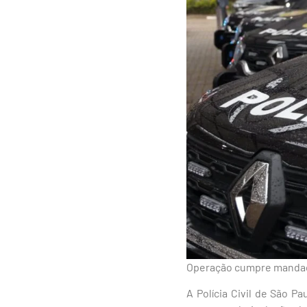
Operação cumpre mandado
A Polícia Civil de São P