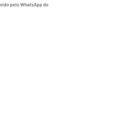
lvido pelo WhatsApp do