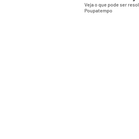
Veja o que pode ser reso
Poupatempo