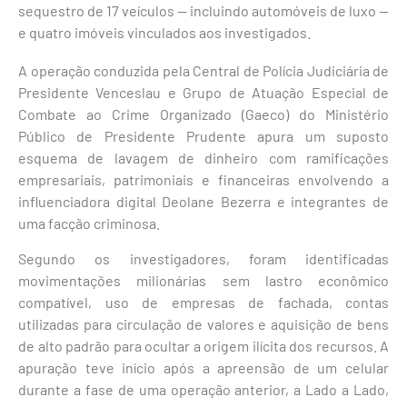
sequestro de 17 veículos — incluindo automóveis de luxo —
e quatro imóveis vinculados aos investigados.
A operação conduzida pela Central de Polícia Judiciária de
Presidente Venceslau e Grupo de Atuação Especial de
Combate ao Crime Organizado (Gaeco) do Ministério
Público de Presidente Prudente apura um suposto
esquema de lavagem de dinheiro com ramificações
empresariais, patrimoniais e financeiras envolvendo a
influenciadora digital Deolane Bezerra e integrantes de
uma facção criminosa.
Segundo os investigadores, foram identificadas
movimentações milionárias sem lastro econômico
compatível, uso de empresas de fachada, contas
utilizadas para circulação de valores e aquisição de bens
de alto padrão para ocultar a origem ilícita dos recursos. A
apuração teve início após a apreensão de um celular
durante a fase de uma operação anterior, a Lado a Lado,