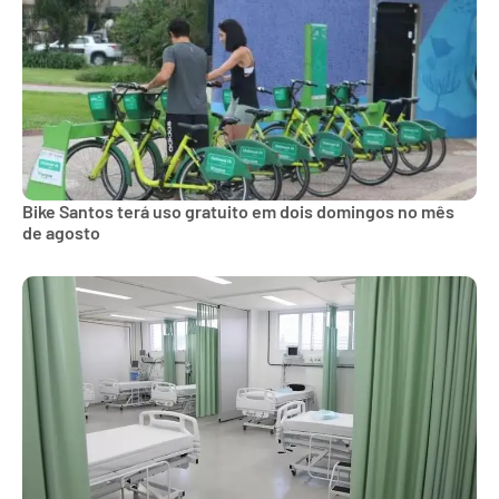
Bike Santos terá uso gratuito em dois domingos no mês
de agosto