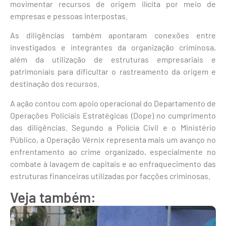
movimentar recursos de origem ilícita por meio de
empresas e pessoas interpostas.
As diligências também apontaram conexões entre
investigados e integrantes da organização criminosa,
além da utilização de estruturas empresariais e
patrimoniais para dificultar o rastreamento da origem e
destinação dos recursos.
A ação contou com apoio operacional do Departamento de
Operações Policiais Estratégicas (Dope) no cumprimento
das diligências. Segundo a Polícia Civil e o Ministério
Público, a Operação Vérnix representa mais um avanço no
enfrentamento ao crime organizado, especialmente no
combate à lavagem de capitais e ao enfraquecimento das
estruturas financeiras utilizadas por facções criminosas.
Veja também: