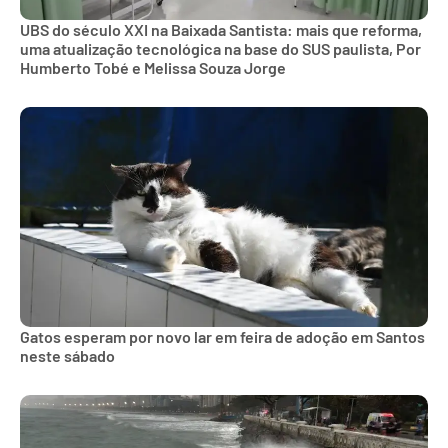
UBS do século XXI na Baixada Santista: mais que reforma,
uma atualização tecnológica na base do SUS paulista, Por
Humberto Tobé e Melissa Souza Jorge
Gatos esperam por novo lar em feira de adoção em Santos
neste sábado