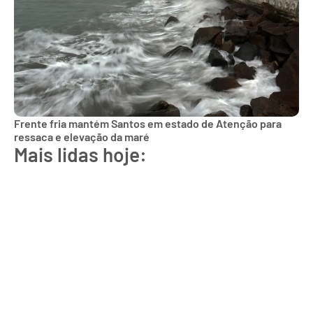
Frente fria mantém Santos em estado de Atenção para
ressaca e elevação da maré
Mais lidas hoje: