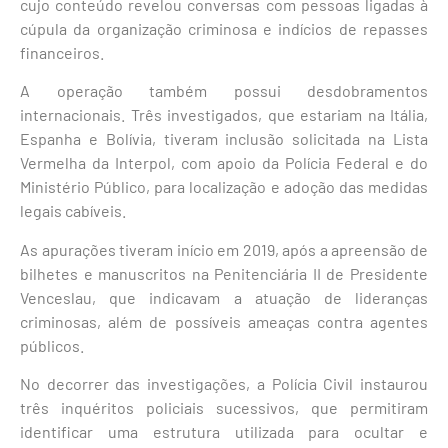
cujo conteúdo revelou conversas com pessoas ligadas à
cúpula da organização criminosa e indícios de repasses
financeiros.
A operação também possui desdobramentos
internacionais. Três investigados, que estariam na Itália,
Espanha e Bolívia, tiveram inclusão solicitada na Lista
Vermelha da Interpol, com apoio da Polícia Federal e do
Ministério Público, para localização e adoção das medidas
legais cabíveis.
As apurações tiveram início em 2019, após a apreensão de
bilhetes e manuscritos na Penitenciária II de Presidente
Venceslau, que indicavam a atuação de lideranças
criminosas, além de possíveis ameaças contra agentes
públicos.
No decorrer das investigações, a Polícia Civil instaurou
três inquéritos policiais sucessivos, que permitiram
identificar uma estrutura utilizada para ocultar e