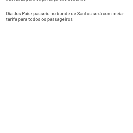
Dia dos Pais: passeio no bonde de Santos será com meia-
tarifa para todos os passageiros