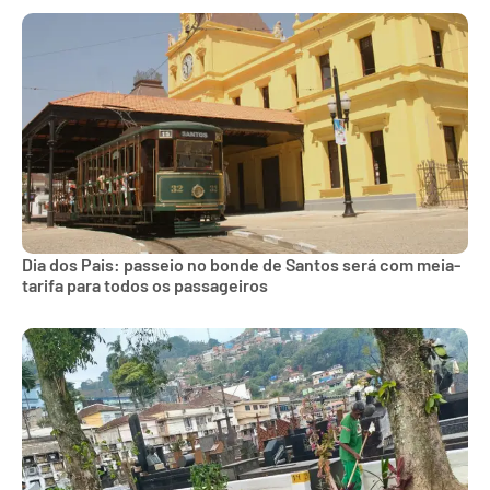
Dia dos Pais: passeio no bonde de Santos será com meia-
tarifa para todos os passageiros