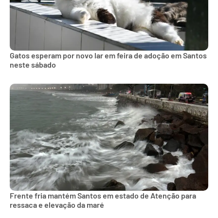
Gatos esperam por novo lar em feira de adoção em Santos
neste sábado
Frente fria mantém Santos em estado de Atenção para
ressaca e elevação da maré