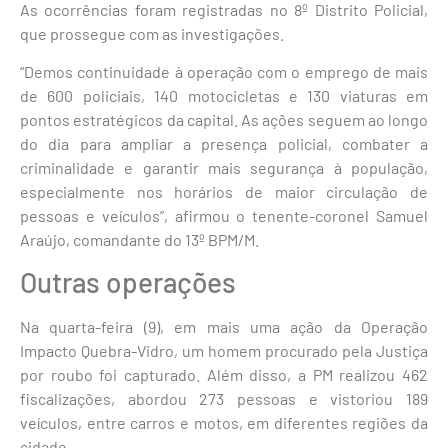
As ocorrências foram registradas no 8º Distrito Policial,
que prossegue com as investigações.
“Demos continuidade à operação com o emprego de mais
de 600 policiais, 140 motocicletas e 130 viaturas em
pontos estratégicos da capital. As ações seguem ao longo
do dia para ampliar a presença policial, combater a
criminalidade e garantir mais segurança à população,
especialmente nos horários de maior circulação de
pessoas e veículos”, afirmou o tenente-coronel Samuel
Araújo, comandante do 13º BPM/M.
Outras operações
Na quarta-feira (9), em mais uma ação da Operação
Impacto Quebra-Vidro, um homem procurado pela Justiça
por roubo foi capturado. Além disso, a PM realizou 462
fiscalizações, abordou 273 pessoas e vistoriou 189
veículos, entre carros e motos, em diferentes regiões da
cidade.