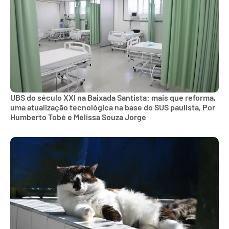
UBS do século XXI na Baixada Santista: mais que reforma,
uma atualização tecnológica na base do SUS paulista, Por
Humberto Tobé e Melissa Souza Jorge