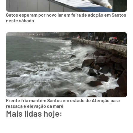
Gatos esperam por novo lar em feira de adoção em Santos
neste sábado
Frente fria mantém Santos em estado de Atenção para
ressaca e elevação da maré
Mais lidas hoje: