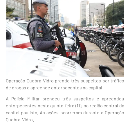
Operação Quebra-Vidro prende três suspeitos por tráfico
de drogas e apreende entorpecentes na capital
A Polícia Militar prendeu três suspeitos e apreendeu
entorpecentes nesta quinta-feira (11), na região central da
capital paulista. As ações ocorreram durante a Operação
Quebra-Vidro.