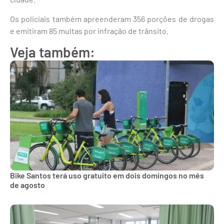
Os policiais também apreenderam 356 porções de drogas
e emitiram 85 multas por infração de trânsito.
Veja também:
Bike Santos terá uso gratuito em dois domingos no mês
de agosto