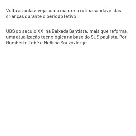
Volta às aulas: veja como manter a rotina saudável das
crianças durante o período letivo
UBS do século XXI na Baixada Santista: mais que reforma,
uma atualização tecnológica na base do SUS paulista, Por
Humberto Tobé e Melissa Souza Jorge