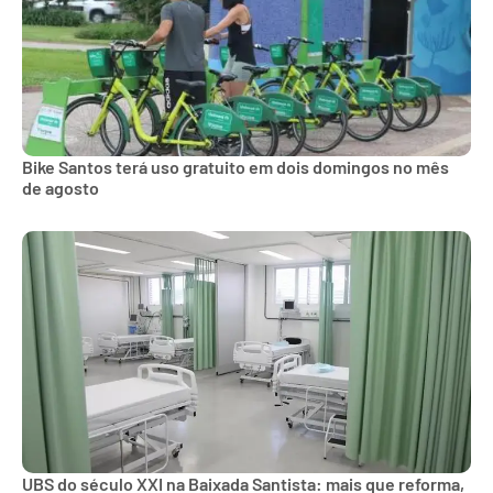
Bike Santos terá uso gratuito em dois domingos no mês
de agosto
UBS do século XXI na Baixada Santista: mais que reforma,