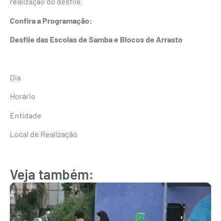
realização do desfile.
Confira a Programação:
Desfile das Escolas de Samba e Blocos de Arrasto
Dia
Horário
Entidade
Local de Realização
Veja também: