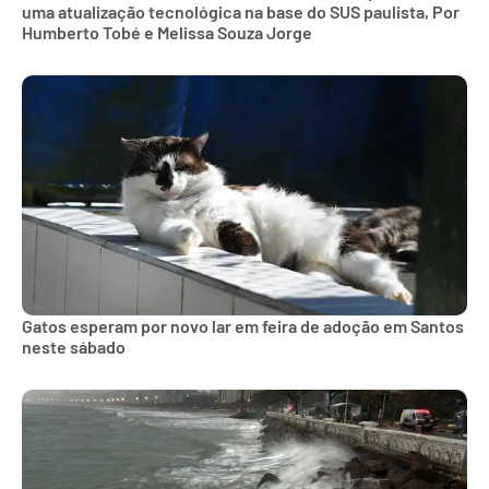
uma atualização tecnológica na base do SUS paulista, Por
Humberto Tobé e Melissa Souza Jorge
Gatos esperam por novo lar em feira de adoção em Santos
neste sábado