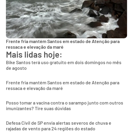
Frente fria mantém Santos em estado de Atenção para
ressaca e elevação da maré
Mais lidas hoje:
Bike Santos terá uso gratuito em dois domingos no mês
de agosto
Frente fria mantém Santos em estado de Atenção para
ressaca e elevação da maré
Posso tomar a vacina contra o sarampo junto com outros
imunizantes? Tire suas dúvidas
Defesa Civil de SP envia alertas severos de chuva e
rajadas de vento para 24 regiões do estado