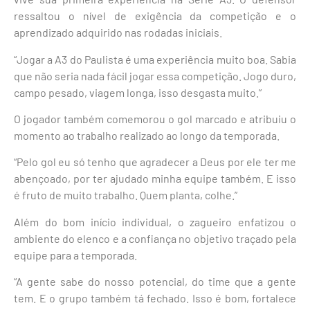
ressaltou o nível de exigência da competição e o
aprendizado adquirido nas rodadas iniciais.
“Jogar a A3 do Paulista é uma experiência muito boa. Sabia
que não seria nada fácil jogar essa competição. Jogo duro,
campo pesado, viagem longa, isso desgasta muito.”
O jogador também comemorou o gol marcado e atribuiu o
momento ao trabalho realizado ao longo da temporada.
“Pelo gol eu só tenho que agradecer a Deus por ele ter me
abençoado, por ter ajudado minha equipe também. E isso
é fruto de muito trabalho. Quem planta, colhe.”
Além do bom início individual, o zagueiro enfatizou o
ambiente do elenco e a confiança no objetivo traçado pela
equipe para a temporada.
“A gente sabe do nosso potencial, do time que a gente
tem. E o grupo também tá fechado. Isso é bom, fortalece