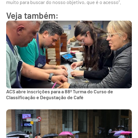
muito para buscar do nosso objetivo, que é o acesso”.
Veja também:
ACS abre inscrições para a 88ª Turma do Curso de
Classificação e Degustação de Café