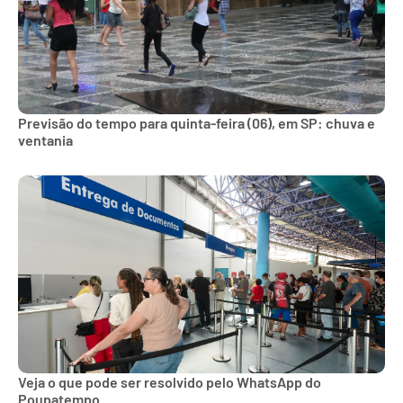
Previsão do tempo para quinta-feira (06), em SP: chuva e
ventania
Veja o que pode ser resolvido pelo WhatsApp do
Poupatempo