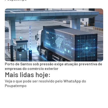
Porto de Santos sob pressão exige atuação preventiva de
empresas do comércio exterior
Mais lidas hoje:
Veja o que pode ser resolvido pelo WhatsApp do
Poupatempo