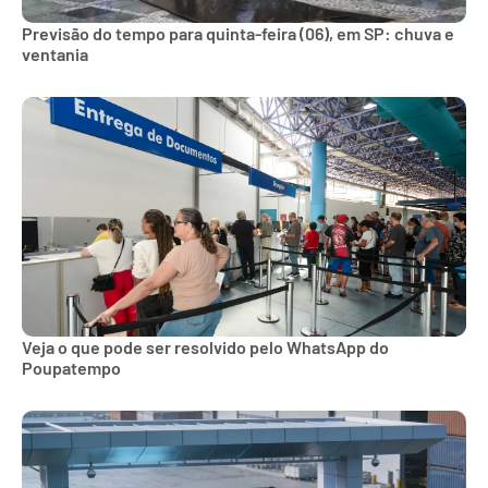
Previsão do tempo para quinta-feira (06), em SP: chuva e
ventania
Veja o que pode ser resolvido pelo WhatsApp do
Poupatempo