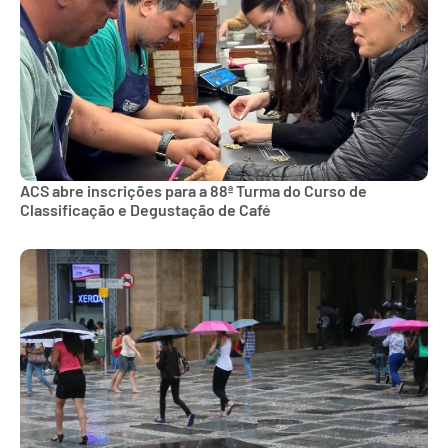
ACS abre inscrições para a 88ª Turma do Curso de
Classificação e Degustação de Café