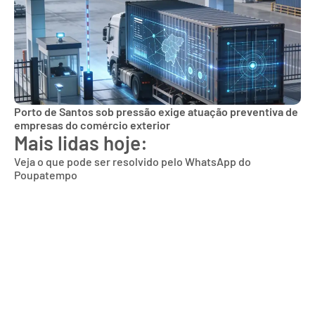
Porto de Santos sob pressão exige atuação preventiva de
empresas do comércio exterior
Mais lidas hoje:
Veja o que pode ser resolvido pelo WhatsApp do
Poupatempo