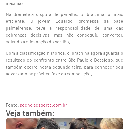
máximas.
Na dramática disputa de pênaltis, o Ibrachina foi mais
eficiente. O jovem Eduardo, promessa da base
palmeirense, teve a responsabilidade de uma das
cobranças decisivas, mas não conseguiu converter,
selando a eliminação do Verdão.
Com a classificação histórica, o Ibrachina agora aguarda o
resultado do confronto entre São Paulo e Botafogo, que
também ocorre nesta segunda-feira, para conhecer seu
adversário na próxima fase da competição.
Fonte:
agenciaesporte.com.br
Veja também: