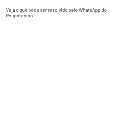
Veja o que pode ser resolvido pelo WhatsApp do
Poupatempo