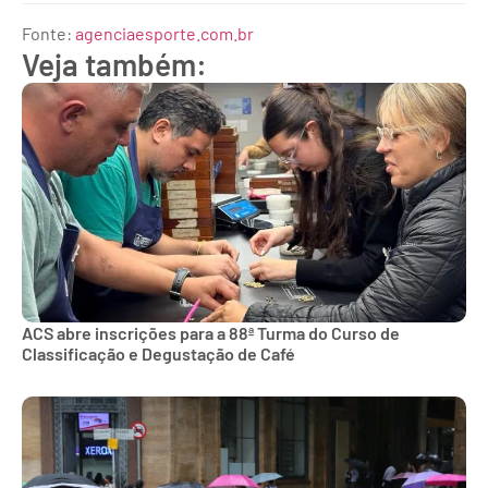
Fonte:
agenciaesporte.com.br
Veja também:
ACS abre inscrições para a 88ª Turma do Curso de
Classificação e Degustação de Café