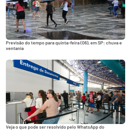
Previsão do tempo para quinta-feira (06), em SP: chuva e
ventania
Veja o que pode ser resolvido pelo WhatsApp do