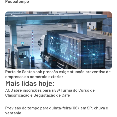
Poupatempo
Porto de Santos sob pressão exige atuação preventiva de
empresas do comércio exterior
Mais lidas hoje:
ACS abre inscrições para a 88ª Turma do Curso de
Classificação e Degustação de Café
Previsão do tempo para quinta-feira (06), em SP: chuva e
ventania